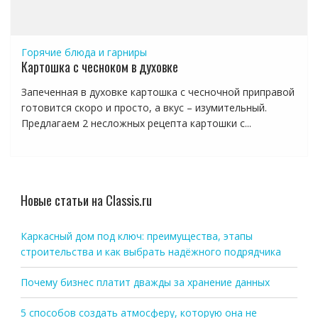
Горячие блюда и гарниры
Картошка с чесноком в духовке
Запеченная в духовке картошка с чесночной приправой
готовится скоро и просто, а вкус – изумительный.
Предлагаем 2 несложных рецепта картошки с...
Новые статьи на Classis.ru
Каркасный дом под ключ: преимущества, этапы
строительства и как выбрать надёжного подрядчика
Почему бизнес платит дважды за хранение данных
5 способов создать атмосферу, которую она не