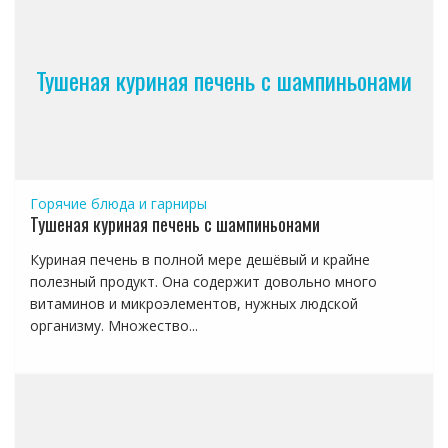
Тушеная куриная печень с шампиньонами
Горячие блюда и гарниры
Тушеная куриная печень с шампиньонами
Куриная печень в полной мере дешёвый и крайне
полезный продукт. Она содержит довольно много
витаминов и микроэлементов, нужных людской
организму. Множество...