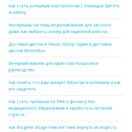
Как стать успешным электрологом с помощью Epil-Pro
Academy
Материалы системы водоснабжения для частного
дома: как выбрать основу для надежной работы
Доставка цветов в Пензе: обзор сервиса доставки
цветов BloomBox
Вечерний макияж для карих глаз пошаговое
руководство
Как понять что ваш аккаунт ВКонтакте взломали и как
его защитить
Как стать тренером по ЛФК и фитнесу без
медицинского образования и заработать на своей
страсти
Как Biogenie Visage поможет мне вернуть молодость