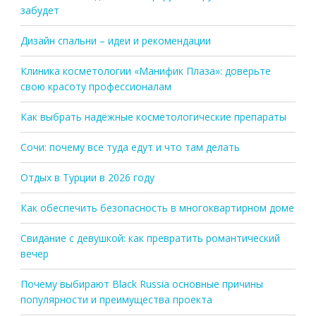
забудет
Дизайн спальни – идеи и рекомендации
Клиника косметологии «Манифик Плаза»: доверьте
свою красоту профессионалам
Как выбрать надёжные косметологические препараты
Сочи: почему все туда едут и что там делать
Отдых в Турции в 2026 году
Как обеспечить безопасность в многоквартирном доме
Свидание с девушкой: как превратить романтический
вечер
Почему выбирают Black Russia основные причины
популярности и преимущества проекта