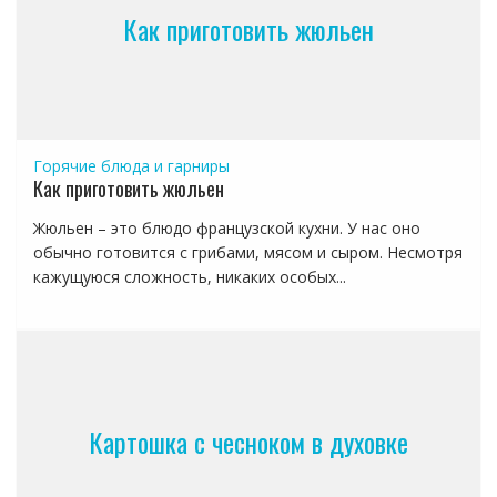
Как приготовить жюльен
Горячие блюда и гарниры
Как приготовить жюльен
Жюльен – это блюдо французской кухни. У нас оно
обычно готовится с грибами, мясом и сыром. Несмотря
кажущуюся сложность, никаких особых...
Картошка с чесноком в духовке