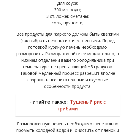
Для соуса:
300 мл. воды;
3 ст. ложек сметаны;
соль, пряности;
Все продукты для жаркого должны быть свежими
(как выбрать печень) и качественными. Перед
готовкой куриную печень необходимо
разморозить. Размораживайте ее медлительно, в
нижнем отделении вашего холодильника при
температуре, не превышающей +5 градусов.
Таковой медленный процесс разрешит вполне
сохранить все питательные и вкусовые
особенности продукта.
Читайте также:
Тушеный рис с
грибами
Размороженную печень необходимо шепетильно
промыть холодной водой и очистить от пленок и