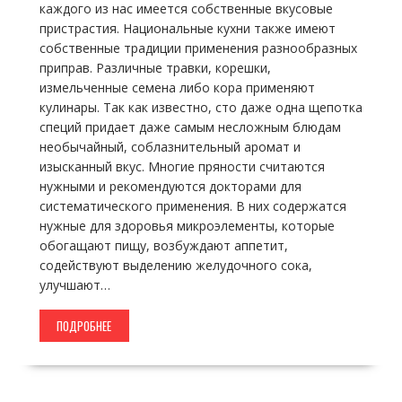
каждого из нас имеется собственные вкусовые
пристрастия. Национальные кухни также имеют
собственные традиции применения разнообразных
приправ. Различные травки, корешки,
измельченные семена либо кора применяют
кулинары. Так как известно, сто даже одна щепотка
специй придает даже самым несложным блюдам
необычайный, соблазнительный аромат и
изысканный вкус. Многие пряности считаются
нужными и рекомендуются докторами для
систематического применения. В них содержатся
нужные для здоровья микроэлементы, которые
обогащают пищу, возбуждают аппетит,
содействуют выделению желудочного сока,
улучшают…
ПОДРОБНЕЕ