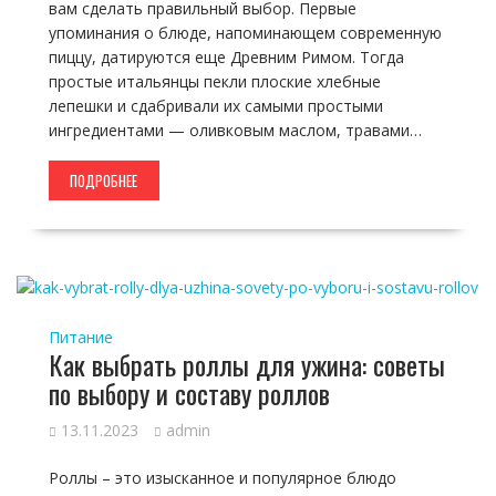
вам сделать правильный выбор. Первые
упоминания о блюде, напоминающем современную
пиццу, датируются еще Древним Римом. Тогда
простые итальянцы пекли плоские хлебные
лепешки и сдабривали их самыми простыми
ингредиентами — оливковым маслом, травами…
ПОДРОБНЕЕ
Питание
Как выбрать роллы для ужина: советы
по выбору и составу роллов
13.11.2023
admin
Роллы – это изысканное и популярное блюдо