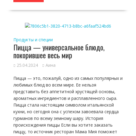
Продукты и специи
Пицца — универсальное блюдо,
покорившее весь мир
25.04.2024
Аина
Пицца — это, пожалуй, одно из самых популярных и
любимых блюд во всем мире. Ее нельзя
представить без аппетитной хрустящей основы,
ароматных ингредиентов и расплавленного сыра.
Пицца стала настоящим символом итальянской
кухни, но сегодня она с успехом завоевала сердца
гурманов по всему земному шару. История
происхождения пиццы Если вы хотите заказать
пиццу, то источник ресторан Мама Мия поможет