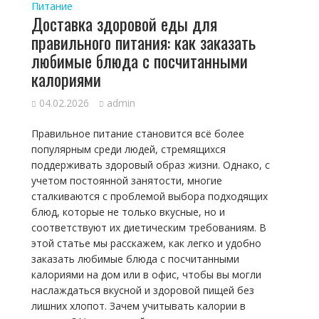
Питание
Доставка здоровой еды для
правильного питания: как заказать
любимые блюда с посчитанными
калориями
04.02.2026
admin
Правильное питание становится всё более
популярным среди людей, стремящихся
поддерживать здоровый образ жизни. Однако, с
учетом постоянной занятости, многие
сталкиваются с проблемой выбора подходящих
блюд, которые не только вкусные, но и
соответствуют их диетическим требованиям. В
этой статье мы расскажем, как легко и удобно
заказать любимые блюда с посчитанными
калориями на дом или в офис, чтобы вы могли
наслаждаться вкусной и здоровой пищей без
лишних хлопот. Зачем учитывать калории в