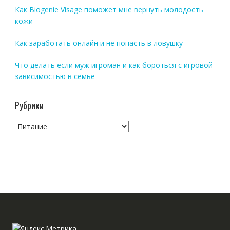
Как Biogenie Visage поможет мне вернуть молодость
кожи
Как заработать онлайн и не попасть в ловушку
Что делать если муж игроман и как бороться с игровой
зависимостью в семье
Рубрики
Рубрики