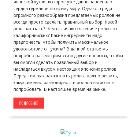
японской кухни, которое уже давно завоевало
сердца гурманов по всему миру. Однако, среди
огромного разнообразия предлагаемых роллов не
всегда просто сделать правильный выбор. Какой
ролл заказать? Чем отличаются севиче роллы от
калифорнийских? Какие ингредиенты надо
предпочесть, чтобы получить максимальное
удовольствие от ужина? В данной статье мы
подробно рассмотрим эти и другие вопросы, чтобы
вы смогли сделать правильный выбор и
насладиться вкусом настоящих японских роллов.
Перед тем, как заказывать роллы, важно решить,
какую именно разновидность роллов вы хотите
попробовать. В настоящее время на рынке…
ПОДРОБНЕЕ