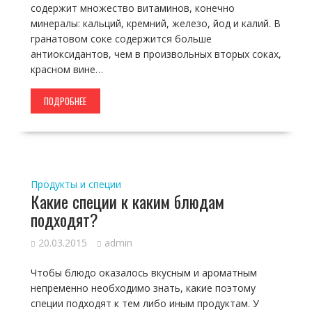
содержит множество витаминов, конечно
минералы: кальций, кремний, железо, йод и калий. В
гранатовом соке содержится больше
антиоксидантов, чем в произвольных вторых соках,
красном вине…
ПОДРОБНЕЕ
Продукты и специи
Какие специи к каким блюдам
подходят?
20.03.2015
admin
Чтобы блюдо оказалось вкусным и ароматным
непременно необходимо знать, какие поэтому
специи подходят к тем либо иным продуктам. У