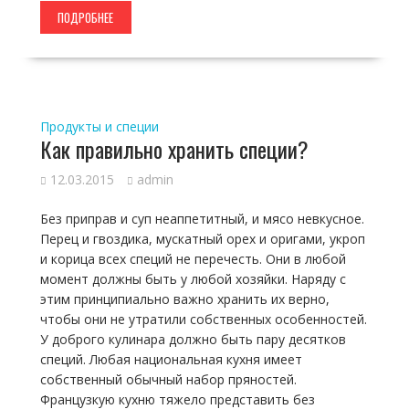
ПОДРОБНЕЕ
Продукты и специи
Как правильно хранить специи?
12.03.2015
admin
Без приправ и суп неаппетитный, и мясо невкусное.
Перец и гвоздика, мускатный орех и оригами, укроп
и корица всех специй не перечесть. Они в любой
момент должны быть у любой хозяйки. Наряду с
этим принципиально важно хранить их верно,
чтобы они не утратили собственных особенностей.
У доброго кулинара должно быть пару десятков
специй. Любая национальная кухня имеет
собственный обычный набор пряностей.
Французкую кухню тяжело представить без