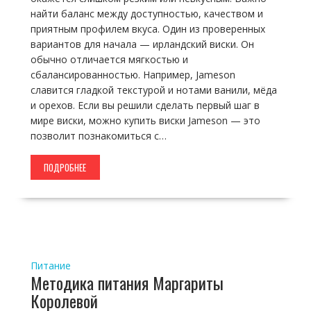
найти баланс между доступностью, качеством и
приятным профилем вкуса. Один из проверенных
вариантов для начала — ирландский виски. Он
обычно отличается мягкостью и
сбалансированностью. Например, Jameson
славится гладкой текстурой и нотами ванили, мёда
и орехов. Если вы решили сделать первый шаг в
мире виски, можно купить виски Jameson — это
позволит познакомиться с…
ПОДРОБНЕЕ
Питание
Методика питания Маргариты
Королевой