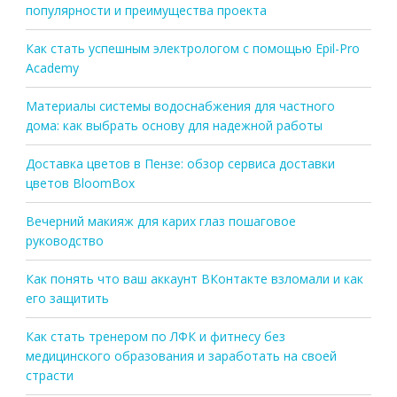
популярности и преимущества проекта
Как стать успешным электрологом с помощью Epil-Pro
Academy
Материалы системы водоснабжения для частного
дома: как выбрать основу для надежной работы
Доставка цветов в Пензе: обзор сервиса доставки
цветов BloomBox
Вечерний макияж для карих глаз пошаговое
руководство
Как понять что ваш аккаунт ВКонтакте взломали и как
его защитить
Как стать тренером по ЛФК и фитнесу без
медицинского образования и заработать на своей
страсти