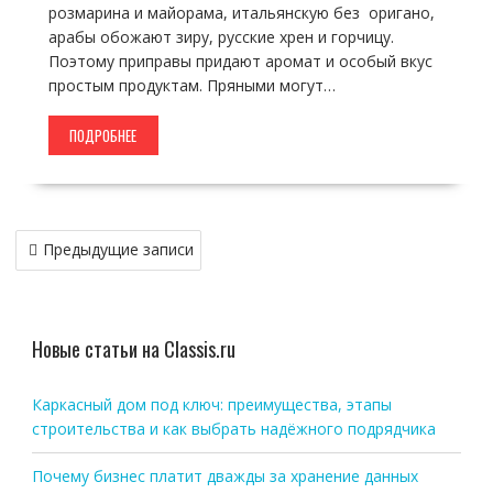
розмарина и майорама, итальянскую без оригано,
арабы обожают зиру, русские хрен и горчицу.
Поэтому приправы придают аромат и особый вкус
простым продуктам. Пряными могут…
ПОДРОБНЕЕ
Навигация
Предыдущие записи
по
записям
Новые статьи на Classis.ru
Каркасный дом под ключ: преимущества, этапы
строительства и как выбрать надёжного подрядчика
Почему бизнес платит дважды за хранение данных