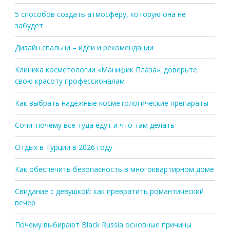
5 способов создать атмосферу, которую она не
забудет
Дизайн спальни – идеи и рекомендации
Клиника косметологии «Манифик Плаза»: доверьте
свою красоту профессионалам
Как выбрать надёжные косметологические препараты
Сочи: почему все туда едут и что там делать
Отдых в Турции в 2026 году
Как обеспечить безопасность в многоквартирном доме
Свидание с девушкой: как превратить романтический
вечер
Почему выбирают Black Russia основные причины