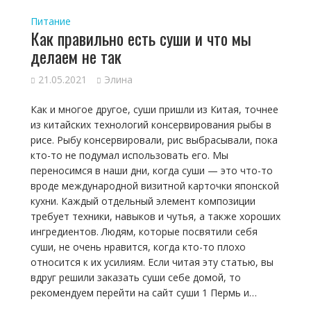
Питание
Как правильно есть суши и что мы
делаем не так
21.05.2021
Элина
Как и многое другое, суши пришли из Китая, точнее
из китайских технологий консервирования рыбы в
рисе. Рыбу консервировали, рис выбрасывали, пока
кто-то не подумал использовать его. Мы
переносимся в наши дни, когда суши — это что-то
вроде международной визитной карточки японской
кухни. Каждый отдельный элемент композиции
требует техники, навыков и чутья, а также хороших
ингредиентов. Людям, которые посвятили себя
суши, не очень нравится, когда кто-то плохо
относится к их усилиям. Если читая эту статью, вы
вдруг решили заказать суши себе домой, то
рекомендуем перейти на сайт суши 1 Пермь и…