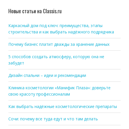
Новые статьи на Classis.ru
Каркасный дом под ключ: преимущества, этапы
строительства и как выбрать надёжного подрядчика
Почему бизнес платит дважды за хранение данных
5 способов создать атмосферу, которую она не
забудет
Дизайн спальни – идеи и рекомендации
Клиника косметологии «Манифик Плаза»: доверьте
свою красоту профессионалам
Как выбрать надёжные косметологические препараты
Сочи: почему все туда едут и что там делать