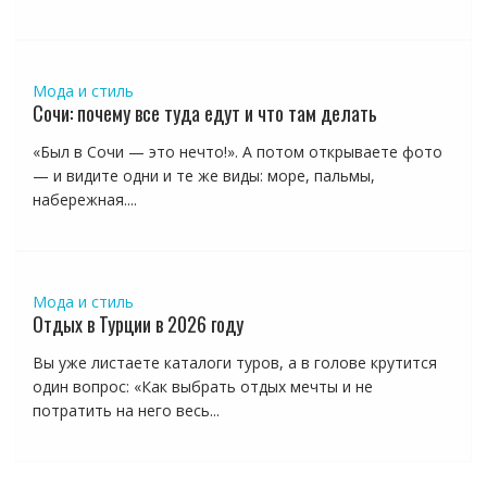
Мода и стиль
Сочи: почему все туда едут и что там делать
«Был в Сочи — это нечто!». А потом открываете фото
— и видите одни и те же виды: море, пальмы,
набережная....
Мода и стиль
Отдых в Турции в 2026 году
Вы уже листаете каталоги туров, а в голове крутится
один вопрос: «Как выбрать отдых мечты и не
потратить на него весь...