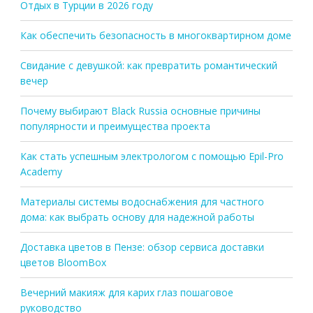
Отдых в Турции в 2026 году
Как обеспечить безопасность в многоквартирном доме
Свидание с девушкой: как превратить романтический
вечер
Почему выбирают Black Russia основные причины
популярности и преимущества проекта
Как стать успешным электрологом с помощью Epil-Pro
Academy
Материалы системы водоснабжения для частного
дома: как выбрать основу для надежной работы
Доставка цветов в Пензе: обзор сервиса доставки
цветов BloomBox
Вечерний макияж для карих глаз пошаговое
руководство