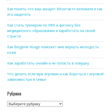
Как понять что ваш аккаунт ВКонтакте взломали и как
его защитить
Как стать тренером по ЛФК и фитнесу без
медицинского образования и заработать на своей
страсти
Как Biogenie Visage поможет мне вернуть молодость
кожи
Как заработать онлайн и не попасть в ловушку
Что делать если муж игроман и как бороться с игровой
зависимостью в семье
Рубрики
Рубрики