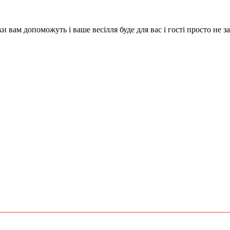
и вам допоможуть і ваше весілля буде для вас і гості просто не з