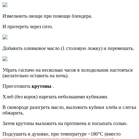
Измельчить овощи при помощи блендера.
И протереть через сито.
Добавить оливковое масло (1 столовую ложку) и перемешать.
Убрать гаспачо на несколько часов в холодильник настояться
(желательно оставить на ночь).
Приготовить
крутоны
.
Хлеб (без корок) нарезать небольшими кубиками.
В сковороде разогреть масло, выложить кубики хлеба и слегка
обжарить.
Затем крутоны выложить на противень и посыпать солью.
Подсушить в духовке, при температуре ~180°С (вместо