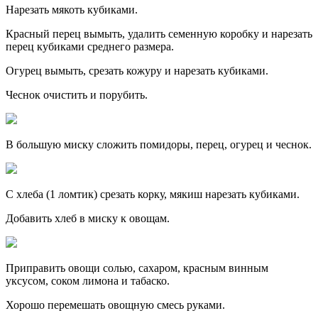
Нарезать мякоть кубиками.
Красный перец вымыть, удалить семенную коробку и нарезать
перец кубиками среднего размера.
Огурец вымыть, срезать кожуру и нарезать кубиками.
Чеснок очистить и порубить.
В большую миску сложить помидоры, перец, огурец и чеснок.
С хлеба (1 ломтик) срезать корку, мякиш нарезать кубиками.
Добавить хлеб в миску к овощам.
Приправить овощи солью, сахаром, красным винным
уксусом, соком лимона и табаско.
Хорошо перемешать овощную смесь руками.