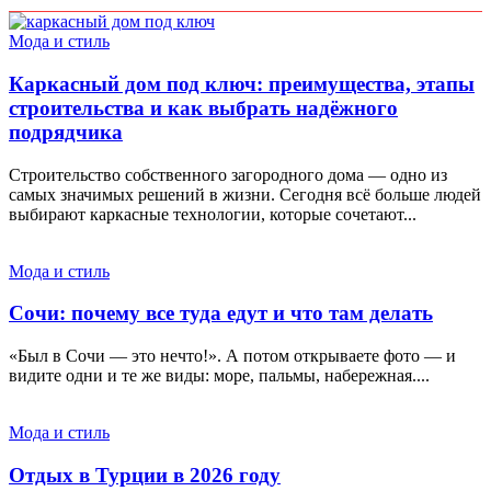
Мода и стиль
Каркасный дом под ключ: преимущества, этапы
строительства и как выбрать надёжного
подрядчика
Строительство собственного загородного дома — одно из
самых значимых решений в жизни. Сегодня всё больше людей
выбирают каркасные технологии, которые сочетают...
Мода и стиль
Сочи: почему все туда едут и что там делать
«Был в Сочи — это нечто!». А потом открываете фото — и
видите одни и те же виды: море, пальмы, набережная....
Мода и стиль
Отдых в Турции в 2026 году