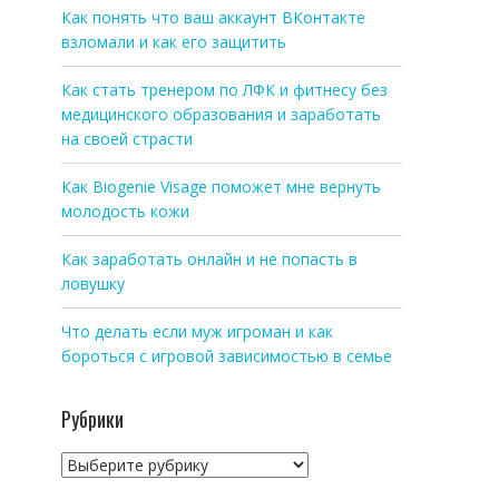
Как понять что ваш аккаунт ВКонтакте
взломали и как его защитить
Как стать тренером по ЛФК и фитнесу без
медицинского образования и заработать
на своей страсти
Как Biogenie Visage поможет мне вернуть
молодость кожи
Как заработать онлайн и не попасть в
ловушку
Что делать если муж игроман и как
бороться с игровой зависимостью в семье
Рубрики
Рубрики