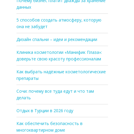
Почему бизнес платит дважды за хранение
данных
5 способов создать атмосферу, которую
она не забудет
Дизайн спальни – идеи и рекомендации
Клиника косметологии «Манифик Плаза»:
доверьте свою красоту профессионалам
Как выбрать надёжные косметологические
препараты
Сочи: почему все туда едут и что там
делать
Отдых в Турции в 2026 году
Как обеспечить безопасность в
многоквартирном доме