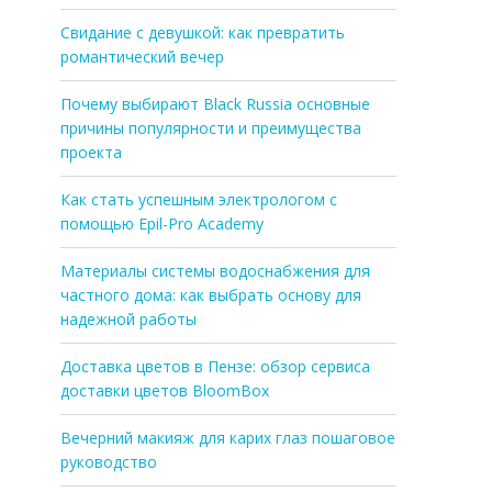
Свидание с девушкой: как превратить
романтический вечер
Почему выбирают Black Russia основные
причины популярности и преимущества
проекта
Как стать успешным электрологом с
помощью Epil-Pro Academy
Материалы системы водоснабжения для
частного дома: как выбрать основу для
надежной работы
Доставка цветов в Пензе: обзор сервиса
доставки цветов BloomBox
Вечерний макияж для карих глаз пошаговое
руководство