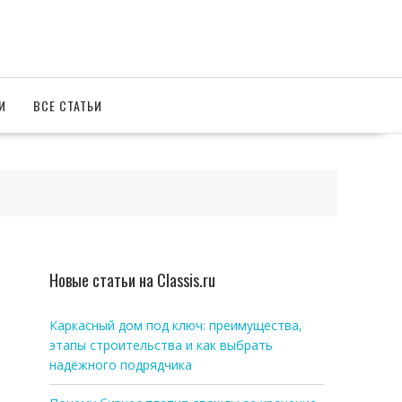
И
ВСЕ СТАТЬИ
Новые статьи на Classis.ru
Каркасный дом под ключ: преимущества,
этапы строительства и как выбрать
надёжного подрядчика