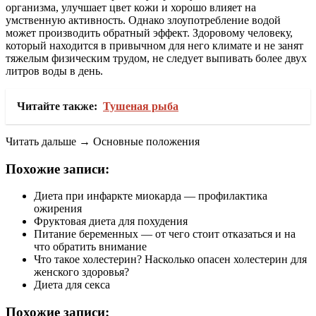
организма, улучшает цвет кожи и хорошо влияет на
умственную активность. Однако злоупотребление водой
может производить обратный эффект. Здоровому человеку,
который находится в привычном для него климате и не занят
тяжелым физическим трудом, не следует выпивать более двух
литров воды в день.
Читайте также:
Тушеная рыба
Читать дальше → Основные положения
Похожие записи:
Диета при инфаркте миокарда — профилактика
ожирения
Фруктовая диета для похудения
Питание беременных — от чего стоит отказаться и на
что обратить внимание
Что такое холестерин? Насколько опасен холестерин для
женского здоровья?
Диета для секса
Похожие записи: