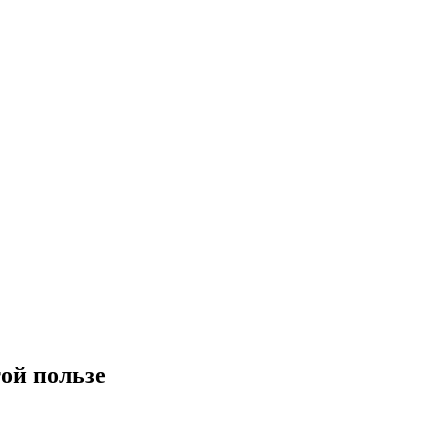
ой пользе