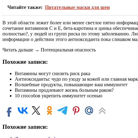
Читайте также:
Питательные маски для шеи
В этой области лежит более или менее светлое пятно информац
сочетание витаминов С и Е, бета-каротина и цинка обеспечив
полностью?, у людей из групп риска по этому заболеванию. Лю
информации о действии этого антиоксиданта пока слишком ма
Читать дальше → Потенциальная опасность
Похожие записи:
Витамины могут снизить риск рака
Антиоксиданты: чудо по уходу за кожей или главная мар
Волшебные продукты, повышающие ваш иммунитет
Витамины продлевают жизнь больным раком?
10 способов укрепить иммунитет осенью
Похожие записи: