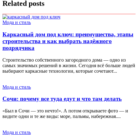
Related posts
Мода и стиль
Каркасный дом под ключ: преимущества, этапы
строительства и как выбрать надёжного
подрядчика
Строительство собственного загородного дома — одно из
самых значимых решений в жизни. Сегодня всё больше людей
выбирают каркасные технологии, которые сочетают...
Мода и стиль
Сочи: почему все туда едут и что там делать
«Был в Сочи — это нечто!». А потом открываете фото — и
видите одни и те же виды: море, пальмы, набережная....
Мода и стиль