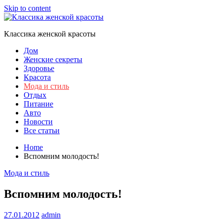
Skip to content
Классика женской красоты
Дом
Женские секреты
Здоровье
Красота
Мода и стиль
Отдых
Питание
Авто
Новости
Все статьи
Home
Вспомним молодость!
Мода и стиль
Вспомним молодость!
27.01.2012
admin