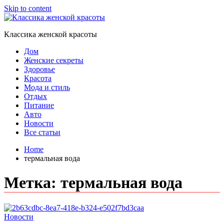
Skip to content
Классика женской красоты
Дом
Женские секреты
Здоровье
Красота
Мода и стиль
Отдых
Питание
Авто
Новости
Все статьи
Home
термальная вода
Метка:
термальная вода
Новости