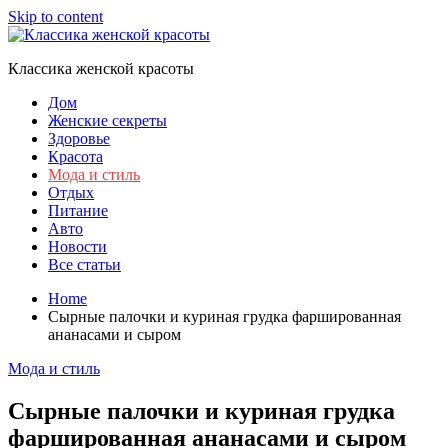
Skip to content
Классика женской красоты
Дом
Женские секреты
Здоровье
Красота
Мода и стиль
Отдых
Питание
Авто
Новости
Все статьи
Home
Сырные палочки и куриная грудка фаршированная
ананасами и сыром
Мода и стиль
Сырные палочки и куриная грудка
фаршированная ананасами и сыром