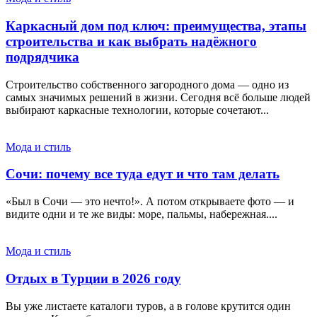
Каркасный дом под ключ: преимущества, этапы
строительства и как выбрать надёжного
подрядчика
Строительство собственного загородного дома — одно из
самых значимых решений в жизни. Сегодня всё больше людей
выбирают каркасные технологии, которые сочетают...
Мода и стиль
Сочи: почему все туда едут и что там делать
«Был в Сочи — это нечто!». А потом открываете фото — и
видите одни и те же виды: море, пальмы, набережная....
Мода и стиль
Отдых в Турции в 2026 году
Вы уже листаете каталоги туров, а в голове крутится один