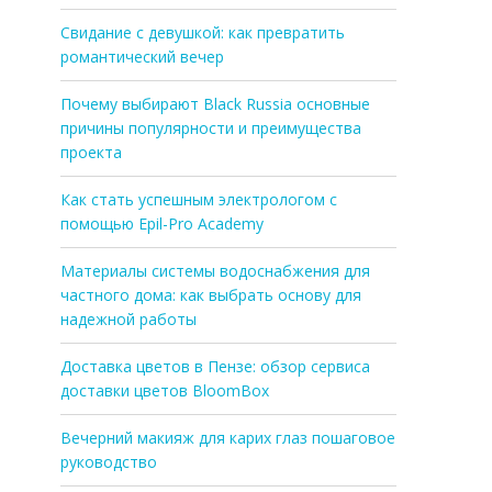
Свидание с девушкой: как превратить
романтический вечер
Почему выбирают Black Russia основные
причины популярности и преимущества
проекта
Как стать успешным электрологом с
помощью Epil-Pro Academy
Материалы системы водоснабжения для
частного дома: как выбрать основу для
надежной работы
Доставка цветов в Пензе: обзор сервиса
доставки цветов BloomBox
Вечерний макияж для карих глаз пошаговое
руководство