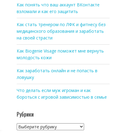
Как понять что ваш аккаунт ВКонтакте
взломали и как его защитить
Как стать тренером по ЛФК и фитнесу без
медицинского образования и заработать
на своей страсти
Как Biogenie Visage поможет мне вернуть
молодость кожи
Как заработать онлайн и не попасть в
ловушку
Что делать если муж игроман и как
бороться с игровой зависимостью в семье
Рубрики
Рубрики