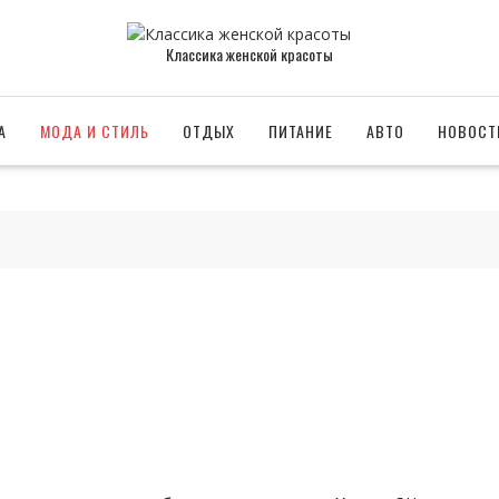
Классика женской красоты
А
МОДА И СТИЛЬ
ОТДЫХ
ПИТАНИЕ
АВТО
НОВОСТ