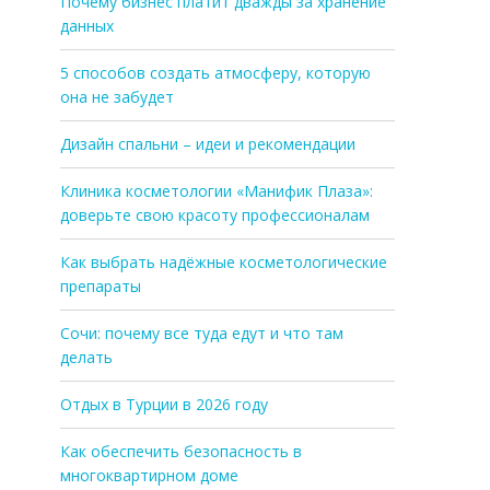
Почему бизнес платит дважды за хранение
данных
5 способов создать атмосферу, которую
она не забудет
Дизайн спальни – идеи и рекомендации
Клиника косметологии «Манифик Плаза»:
доверьте свою красоту профессионалам
Как выбрать надёжные косметологические
препараты
Сочи: почему все туда едут и что там
делать
Отдых в Турции в 2026 году
Как обеспечить безопасность в
многоквартирном доме