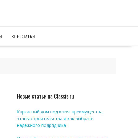
И
ВСЕ СТАТЬИ
Новые статьи на Classis.ru
Каркасный дом под ключ: преимущества,
этапы строительства и как выбрать
надёжного подрядчика