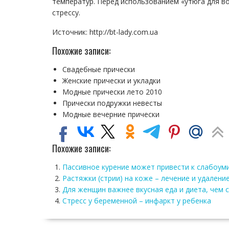
температур. Перед использованием «утюга для в
стрессу.
Источник: http://bt-lady.com.ua
Похожие записи:
Свадебные прически
Женские прически и укладки
Модные прически лето 2010
Прически подружки невесты
Модные вечерние прически
Похожие записи:
Пассивное курение может привести к слабоум
Растяжки (стрии) на коже – лечение и удален
Для женщин важнее вкусная еда и диета, чем с
Стресс у беременной – инфаркт у ребенка