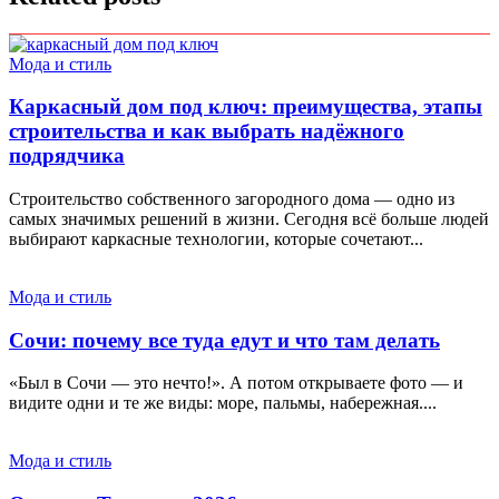
Мода и стиль
Каркасный дом под ключ: преимущества, этапы
строительства и как выбрать надёжного
подрядчика
Строительство собственного загородного дома — одно из
самых значимых решений в жизни. Сегодня всё больше людей
выбирают каркасные технологии, которые сочетают...
Мода и стиль
Сочи: почему все туда едут и что там делать
«Был в Сочи — это нечто!». А потом открываете фото — и
видите одни и те же виды: море, пальмы, набережная....
Мода и стиль