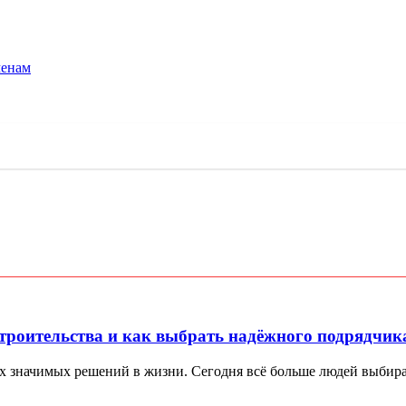
менам
троительства и как выбрать надёжного подрядчик
х значимых решений в жизни. Сегодня всё больше людей выбираю