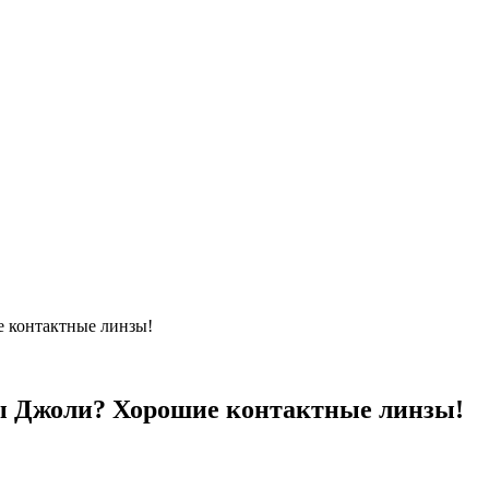
 контактные линзы!
ы Джоли? Хорошие контактные линзы!