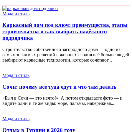
Мода и стиль
Каркасный дом под ключ: преимущества, этапы
строительства и как выбрать надёжного
подрядчика
Строительство собственного загородного дома — одно из
самых значимых решений в жизни. Сегодня всё больше людей
выбирают каркасные технологии, которые сочетают...
Мода и стиль
Сочи: почему все туда едут и что там делать
«Был в Сочи — это нечто!». А потом открываете фото — и
видите одни и те же виды: море, пальмы, набережная....
Мода и стиль
Отдых в Турции в 2026 году