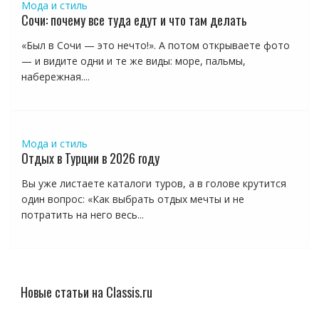
Мода и стиль
Сочи: почему все туда едут и что там делать
«Был в Сочи — это нечто!». А потом открываете фото
— и видите одни и те же виды: море, пальмы,
набережная....
Мода и стиль
Отдых в Турции в 2026 году
Вы уже листаете каталоги туров, а в голове крутится
один вопрос: «Как выбрать отдых мечты и не
потратить на него весь...
Новые статьи на Classis.ru