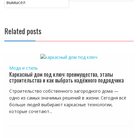
записям
вымысел
Related posts
Мода и стиль
Каркасный дом под ключ: преимущества, этапы
строительства и как выбрать надёжного подрядчика
Строительство собственного загородного дома —
одно из самых значимых решений в жизни. Сегодня всё
больше людей выбирают каркасные технологии,
которые сочетают...