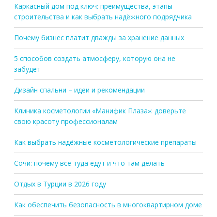
Каркасный дом под ключ: преимущества, этапы
строительства и как выбрать надёжного подрядчика
Почему бизнес платит дважды за хранение данных
5 способов создать атмосферу, которую она не
забудет
Дизайн спальни – идеи и рекомендации
Клиника косметологии «Манифик Плаза»: доверьте
свою красоту профессионалам
Как выбрать надёжные косметологические препараты
Сочи: почему все туда едут и что там делать
Отдых в Турции в 2026 году
Как обеспечить безопасность в многоквартирном доме