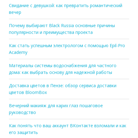
Свидание с девушкой: как превратить романтический
вечер
Почему выбирают Black Russia основные причины
популярности и преимущества проекта
Как стать успешным электрологом с помощью Epil-Pro
Academy
Материалы системы водоснабжения для частного
дома: как выбрать основу для надежной работы
Доставка цветов в Пензе: обзор сервиса доставки
цветов BloomBox
Вечерний макияж для карих глаз пошаговое
руководство
Как понять что ваш аккаунт ВКонтакте взломали и как
его защитить