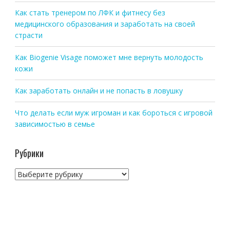
Как стать тренером по ЛФК и фитнесу без
медицинского образования и заработать на своей
страсти
Как Biogenie Visage поможет мне вернуть молодость
кожи
Как заработать онлайн и не попасть в ловушку
Что делать если муж игроман и как бороться с игровой
зависимостью в семье
Рубрики
Рубрики