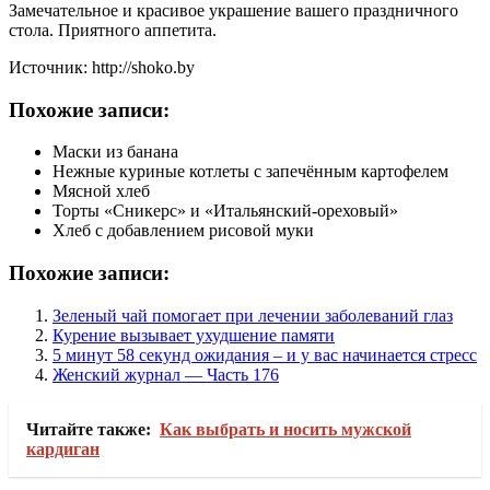
Замечательное и красивое украшение вашего праздничного
стола. Приятного аппетита.
Источник: http://shoko.by
Похожие записи:
Маски из банана
Нежные куриные котлеты с запечённым картофелем
Мясной хлеб
Торты «Сникерс» и «Итальянский-ореховый»
Хлеб с добавлением рисовой муки
Похожие записи:
Зеленый чай помогает при лечении заболеваний глаз
Курение вызывает ухудшение памяти
5 минут 58 секунд ожидания – и у вас начинается стресс
Женский журнал — Часть 176
Читайте также:
Как выбрать и носить мужской
кардиган