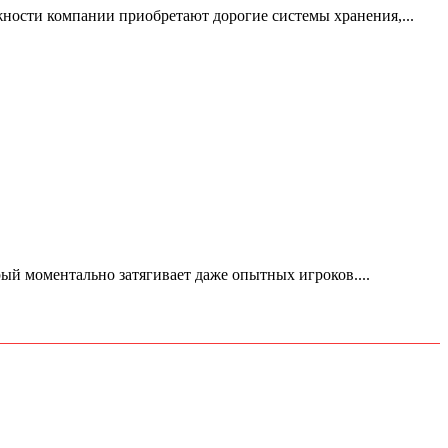
жности компании приобретают дорогие системы хранения,...
ый моментально затягивает даже опытных игроков....