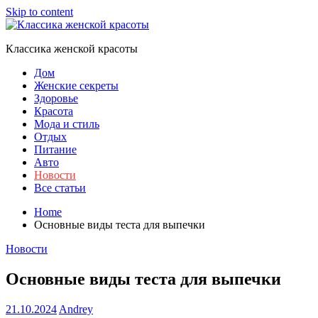
Skip to content
Классика женской красоты
Дом
Женские секреты
Здоровье
Красота
Мода и стиль
Отдых
Питание
Авто
Новости
Все статьи
Home
Основные виды теста для выпечки
Новости
Основные виды теста для выпечки
21.10.2024
Andrey