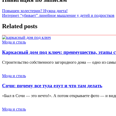
Повышен холестерин? Нужна диета!
Интернет “убивает” линейное мышление у детей и подростков
Related posts
Мода и стиль
Каркасный дом под ключ: преимущества, этапы с
Строительство собственного загородного дома — одно из самы
Мода и стиль
Сочи: почему все туда едут и что там делать
«Был в Сочи — это нечто!». А потом открываете фото — и видит
Мода и стиль