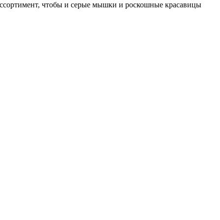
ассортимент, чтобы и серые мышки и роскошные красавицы