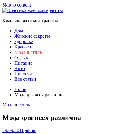
Skip to content
Классика женской красоты
Дом
Женские секреты
Здоровье
Красота
Мода и стиль
Отдых
Питание
Авто
Новости
Все статьи
Home
Мода для всех различна
Мода и стиль
Мода для всех различна
29.09.2011
admin