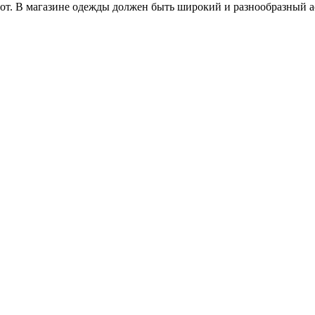
рот. В магазине одежды должен быть широкий и разнообразный 