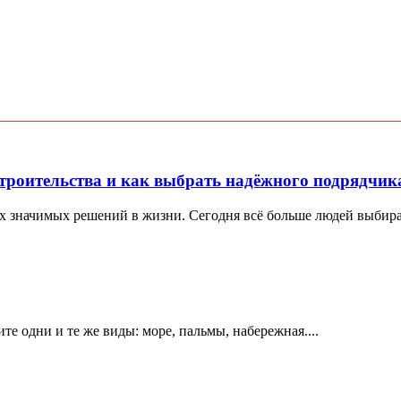
троительства и как выбрать надёжного подрядчик
х значимых решений в жизни. Сегодня всё больше людей выбираю
е одни и те же виды: море, пальмы, набережная....