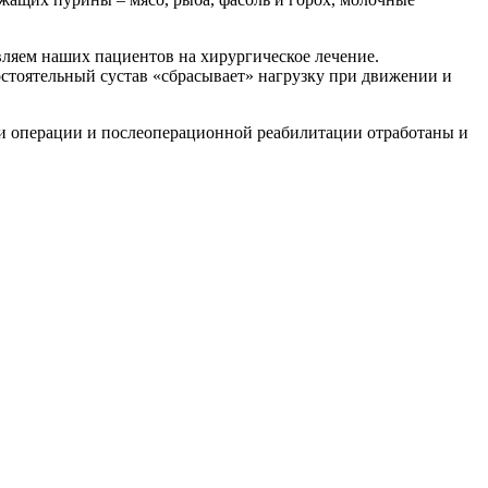
вляем наших пациентов на хирургическое лечение.
состоятельный сустав «сбрасывает» нагрузку при движении и
ки операции и послеоперационной реабилитации отработаны и