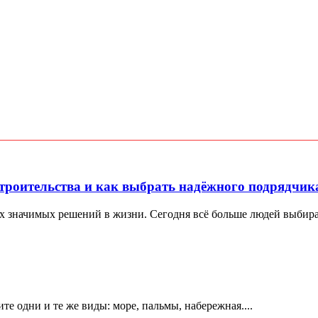
троительства и как выбрать надёжного подрядчик
х значимых решений в жизни. Сегодня всё больше людей выбираю
е одни и те же виды: море, пальмы, набережная....