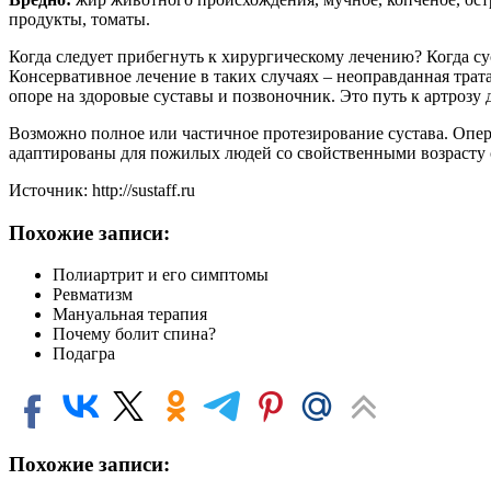
продукты, томаты.
Когда следует прибегнуть к хирургическому лечению? Когда су
Консервативное лечение в таких случаях – неоправданная трат
опоре на здоровые суставы и позвоночник. Это путь к артрозу
Возможно полное или частичное протезирование сустава. Опе
адаптированы для пожилых людей со свойственными возрасту
Источник: http://sustaff.ru
Похожие записи:
Полиартрит и его симптомы
Ревматизм
Мануальная терапия
Почему болит спина?
Подагра
Похожие записи: