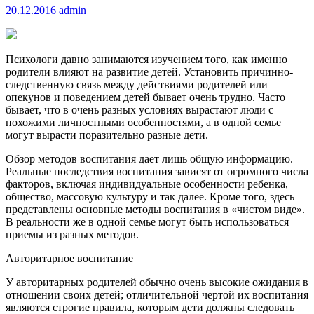
20.12.2016
admin
Психологи давно занимаются изучением того, как именно
родители влияют на развитие детей. Установить причинно-
следственную связь между действиями родителей или
опекунов и поведением детей бывает очень трудно. Часто
бывает, что в очень разных условиях вырастают люди с
похожими личностными особенностями, а в одной семье
могут вырасти поразительно разные дети.
Обзор методов воспитания дает лишь общую информацию.
Реальные последствия воспитания зависят от огромного числа
факторов, включая индивидуальные особенности ребенка,
общество, массовую культуру и так далее. Кроме того, здесь
представлены основные методы воспитания в «чистом виде».
В реальности же в одной семье могут быть использоваться
приемы из разных методов.
Авторитарное воспитание
У авторитарных родителей обычно очень высокие ожидания в
отношении своих детей; отличительной чертой их воспитания
являются строгие правила, которым дети должны следовать