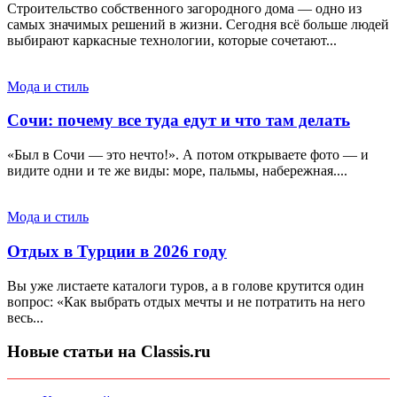
Строительство собственного загородного дома — одно из
самых значимых решений в жизни. Сегодня всё больше людей
выбирают каркасные технологии, которые сочетают...
Мода и стиль
Сочи: почему все туда едут и что там делать
«Был в Сочи — это нечто!». А потом открываете фото — и
видите одни и те же виды: море, пальмы, набережная....
Мода и стиль
Отдых в Турции в 2026 году
Вы уже листаете каталоги туров, а в голове крутится один
вопрос: «Как выбрать отдых мечты и не потратить на него
весь...
Новые статьи на Classis.ru