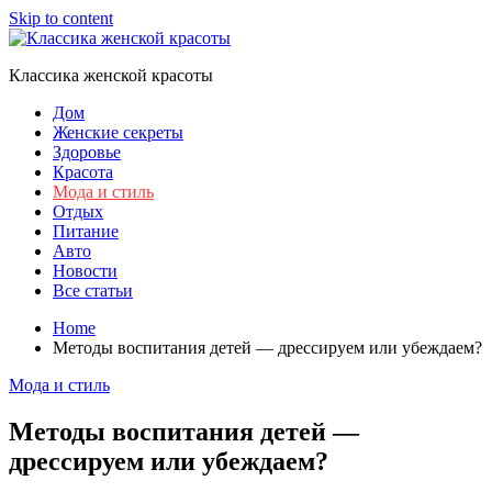
Skip to content
Классика женской красоты
Дом
Женские секреты
Здоровье
Красота
Мода и стиль
Отдых
Питание
Авто
Новости
Все статьи
Home
Методы воспитания детей — дрессируем или убеждаем?
Мода и стиль
Методы воспитания детей —
дрессируем или убеждаем?