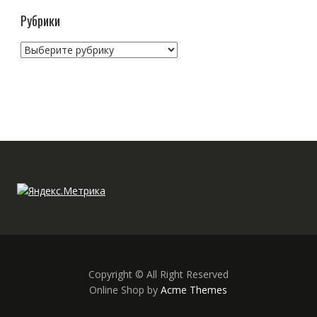
Рубрики
Рубрики
Copyright © All Right Reserved
Online Shop by
Acme Themes