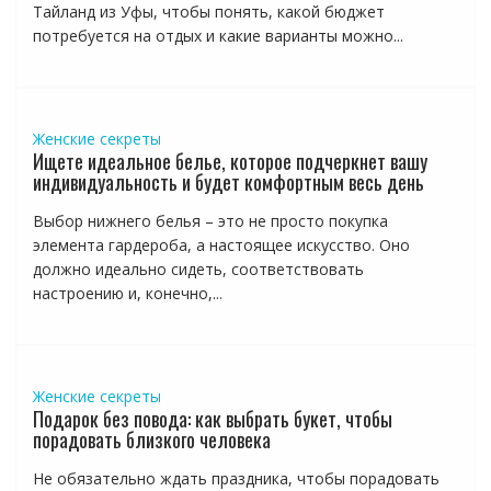
Тайланд из Уфы, чтобы понять, какой бюджет
потребуется на отдых и какие варианты можно...
Женские секреты
Ищете идеальное белье, которое подчеркнет вашу
индивидуальность и будет комфортным весь день
Выбор нижнего белья – это не просто покупка
элемента гардероба, а настоящее искусство. Оно
должно идеально сидеть, соответствовать
настроению и, конечно,...
Женские секреты
Подарок без повода: как выбрать букет, чтобы
порадовать близкого человека
Не обязательно ждать праздника, чтобы порадовать