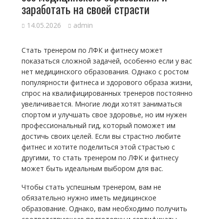
заработать на своей страсти
14.05.2026
admin
Стать тренером по ЛФК и фитнесу может
показаться сложной задачей, особенно если у вас
нет медицинского образования. Однако с ростом
популярности фитнеса и здорового образа жизни,
спрос на квалифицированных тренеров постоянно
увеличивается. Многие люди хотят заниматься
спортом и улучшать свое здоровье, но им нужен
профессиональный гид, который поможет им
достичь своих целей. Если вы страстно любите
фитнес и хотите поделиться этой страстью с
другими, то стать тренером по ЛФК и фитнесу
может быть идеальным выбором для вас.
Чтобы стать успешным тренером, вам не
обязательно нужно иметь медицинское
образование. Однако, вам необходимо получить