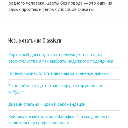
родного человека. Цветы без повода — это один из
самых простых и тёплых способов сказать:...
Новые статьи на Classis.ru
Каркасный дом под ключ: преимущества, этапы
строительства и как выбрать надёжного подрядчика
Почему бизнес платит дважды за хранение данных
5 способов создать атмосферу, которую она не
забудет
Дизайн спальни – идеи и рекомендации
Клиника косметологии «Манифик Плаза»: доверьте
свою красоту профессионалам