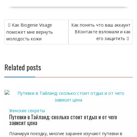
Навигация
Как Biogenie Visage
Как понять что ваш аккаунт
по
ВКонтакте взломали и как
поможет мне вернуть
записям
его защитить
молодость кожи
Related posts
Женские секреты
Путевки в Тайланд: сколько стоит отдых и от чего
зависит цена
Планируя поездку, многие заранее изучают путевки в