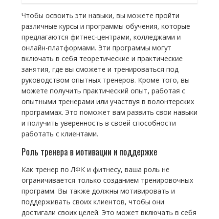
Чтобы освоить эти навыки, вы можете пройти
различные курсы и программы обучения, которые
предлагаются фитнес-центрами, колледжами и
онлайн-платформами. Эти программы могут
включать в себя теоретические и практические
занятия, где вы сможете и тренироваться под
руководством опытных тренеров. Кроме того, вы
можете получить практический опыт, работая с
опытными тренерами или участвуя в волонтерских
программах. Это поможет вам развить свои навыки
и получить уверенность в своей способности
работать с клиентами.
Роль тренера в мотивации и поддержке
Как тренер по ЛФК и фитнесу, ваша роль не
ограничивается только созданием тренировочных
программ. Вы также должны мотивировать и
поддерживать своих клиентов, чтобы они
достигали своих целей. Это может включать в себя