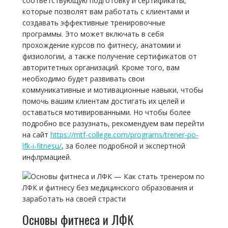
соответствующую подготовку и сертификаты,
которые позволят вам работать с клиентами и
создавать эффективные тренировочные
программы. Это может включать в себя
прохождение курсов по фитнесу, анатомии и
физиологии, а также получение сертификатов от
авторитетных организаций. Кроме того, вам
необходимо будет развивать свои
коммуникативные и мотивационные навыки, чтобы
помочь вашим клиентам достигать их целей и
оставаться мотивированными. Но чтобы более
подробно все разузнать, рекомендуем вам перейти
на сайт
https://mtf-college.com/programs/trener-po-
lfk-i-fitnesu/
, за более подробной и экспертной
инфлрмацией.
Основы фитнеса и ЛФК