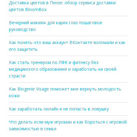
Доставка цветов в Пензе: обзор сервиса доставки
цветов BloomBox
Вечерний макияж для карих глаз пошаговое
руководство
Как понять что ваш аккаунт ВКонтакте взломали и как
его защитить
Как стать тренером по ЛФК и фитнесу без
медицинского образования и заработать на своей
страсти
Как Biogenie Visage поможет мне вернуть молодость
кожи
Как заработать онлайн и не попасть в ловушку
Что делать если муж игроман и как бороться с игровой
зависимостью в семье