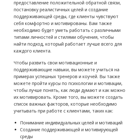
предоставление положительной обратной связи,
постановку реалистичных целей и создание
поддерживающей среды, где клиенты чувствуют
себя комфортно и мотивированы. Вам также
необходимо будет уметь работать с различными
типами личностей и стилями обучения, чтобы
найти подход, который работает лучше всего для
каждого клиента.
Чтобы развить свои мотивационные и
поддерживающие навыки, вы можете учиться на
примерах успешных тренеров и коучей. Вы также
можете пройти курсы по психологии и мотивации,
чтобы лучше понять, как люди думают и как можно
их мотивировать. Кроме того, вы можете создать
список важных факторов, которые необходимо
учитывать при работе с клиентами, таких как:
Понимание индивидуальных целей и мотиваций
Создание поддерживающей и мотивирующей
среды