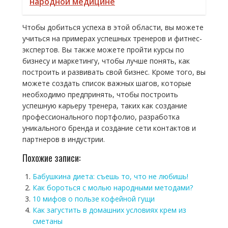
народной медицине
Чтобы добиться успеха в этой области, вы можете
учиться на примерах успешных тренеров и фитнес-
экспертов. Вы также можете пройти курсы по
бизнесу и маркетингу, чтобы лучше понять, как
построить и развивать свой бизнес. Кроме того, вы
можете создать список важных шагов, которые
необходимо предпринять, чтобы построить
успешную карьеру тренера, таких как создание
профессионального портфолио, разработка
уникального бренда и создание сети контактов и
партнеров в индустрии.
Похожие записи:
Бабушкина диета: съешь то, что не любишь!
Как бороться с молью народными методами?
10 мифов о пользе кофейной гущи
Как загустить в домашних условиях крем из
сметаны