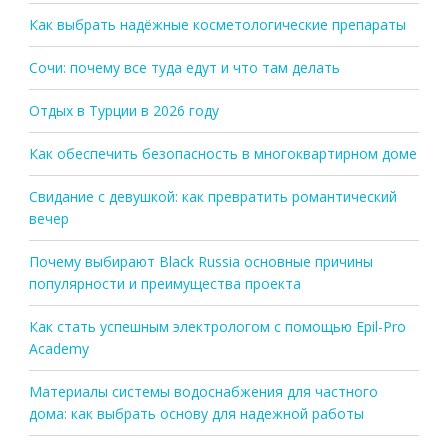
Как выбрать надёжные косметологические препараты
Сочи: почему все туда едут и что там делать
Отдых в Турции в 2026 году
Как обеспечить безопасность в многоквартирном доме
Свидание с девушкой: как превратить романтический
вечер
Почему выбирают Black Russia основные причины
популярности и преимущества проекта
Как стать успешным электрологом с помощью Epil-Pro
Academy
Материалы системы водоснабжения для частного
дома: как выбрать основу для надежной работы