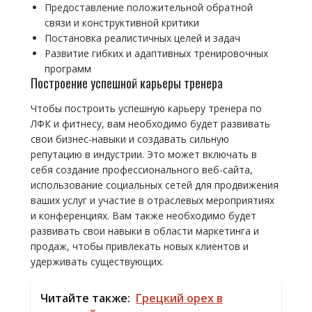
Предоставление положительной обратной
связи и конструктивной критики
Постановка реалистичных целей и задач
Развитие гибких и адаптивных тренировочных
программ
Построение успешной карьеры тренера
Чтобы построить успешную карьеру тренера по
ЛФК и фитнесу, вам необходимо будет развивать
свои бизнес-навыки и создавать сильную
репутацию в индустрии. Это может включать в
себя создание профессионального веб-сайта,
использование социальных сетей для продвижения
ваших услуг и участие в отраслевых мероприятиях
и конференциях. Вам также необходимо будет
развивать свои навыки в области маркетинга и
продаж, чтобы привлекать новых клиентов и
удерживать существующих.
Читайте также:
Грецкий орех в