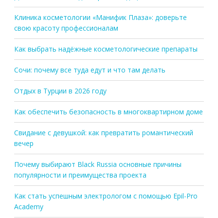
Клиника косметологии «Манифик Плаза»: доверьте
свою красоту профессионалам
Как выбрать надёжные косметологические препараты
Сочи: почему все туда едут и что там делать
Отдых в Турции в 2026 году
Как обеспечить безопасность в многоквартирном доме
Свидание с девушкой: как превратить романтический
вечер
Почему выбирают Black Russia основные причины
популярности и преимущества проекта
Как стать успешным электрологом с помощью Epil-Pro
Academy