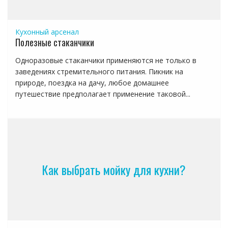
Кухонный арсенал
Полезные стаканчики
Одноразовые стаканчики применяются не только в
заведениях стремительного питания. Пикник на
природе, поездка на дачу, любое домашнее
путешествие предполагает применение таковой...
Как выбрать мойку для кухни?