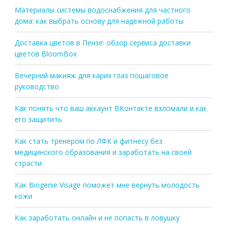
Материалы системы водоснабжения для частного
дома: как выбрать основу для надежной работы
Доставка цветов в Пензе: обзор сервиса доставки
цветов BloomBox
Вечерний макияж для карих глаз пошаговое
руководство
Как понять что ваш аккаунт ВКонтакте взломали и как
его защитить
Как стать тренером по ЛФК и фитнесу без
медицинского образования и заработать на своей
страсти
Как Biogenie Visage поможет мне вернуть молодость
кожи
Как заработать онлайн и не попасть в ловушку