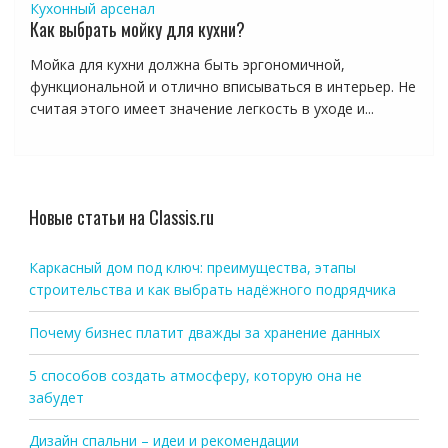
Кухонный арсенал
Как выбрать мойку для кухни?
Мойка для кухни должна быть эргономичной,
функциональной и отлично вписываться в интерьер. Не
считая этого имеет значение легкость в уходе и...
Новые статьи на Classis.ru
Каркасный дом под ключ: преимущества, этапы
строительства и как выбрать надёжного подрядчика
Почему бизнес платит дважды за хранение данных
5 способов создать атмосферу, которую она не
забудет
Дизайн спальни – идеи и рекомендации