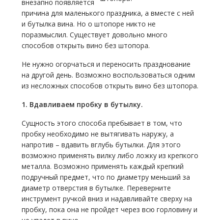
внезапно появляется
причина для маленького праздника, а вместе с ней
и бутылка вина. Но о штопоре никто не
поразмыслил. Существует довольно много
способов открыть вино без штопора.
Не нужно огорчаться и переносить празднование
на другой день. Возможно воспользоваться одним
из несложных способов открыть вино без штопора.
1. Вдавливаем пробку в бутылку.
Сущность этого способа пребывает в том, что
пробку необходимо не вытягивать наружу, а
напротив – вдавить вглубь бутылки. Для этого
возможно применять вилку либо ложку из крепкого
металла. Возможно применять каждый крепкий
подручный предмет, что по диаметру меньший за
диаметр отверстия в бутылке. Переверните
инструмент ручкой вниз и надавливайте сверху на
пробку, пока она не пройдет через всю горловину и