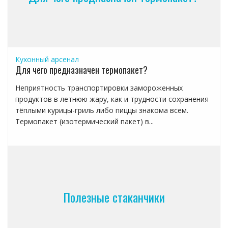
Кухонный арсенал
Для чего предназначен термопакет?
Неприятность транспортировки замороженных
продуктов в летнюю жару, как и трудности сохранения
тёплыми курицы-гриль либо пиццы знакома всем.
Термопакет (изотермический пакет) в...
Полезные стаканчики