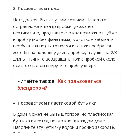
3. Посредством ножа
Нож должен быть с узким лезвием. Нацельте
острия ножа в центр пробки, держа его
вертикально, продавите его как возможно глубже
в пробку (но без фанатизма, молотком забивать
необязательно). В то время как нож пробрался
хотя бы на половину длины пробки, а лучше на 2/3
длины, начните возвращать нож с пробкой около
оси и с опаской выкрутите пробку вверх.
Читайте также:
Как пользоваться
блендером?
4. Посредством пластиковой бутылки.
В доме может не быть штопора, но пластиковая
бутылка имеется, возможно, в каждом доме.
Наполните эту бутылку водой и прочно закройте.