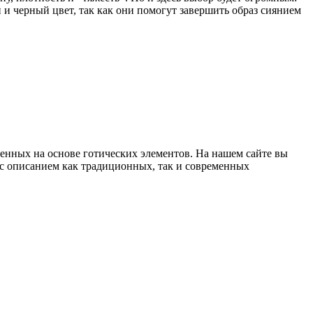
и черный цвет, так как они помогут завершить образ сиянием
енных на основе готических элементов. На нашем сайте вы
 с описанием как традиционных, так и современных