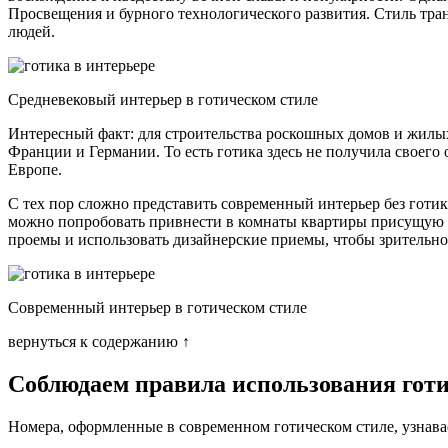
Просвещения и бурного технологического развития. Стиль тра
людей.
Средневековый интерьер в готическом стиле
Интересный факт: для строительства роскошных домов и жилы
Франции и Германии. То есть готика здесь не получила своего 
Европе.
С тех пор сложно представить современный интерьер без готи
можно попробовать привнести в комнаты квартиры присущую ей
проемы и использовать дизайнерские приемы, чтобы зрительно
Современный интерьер в готическом стиле
вернуться к содержанию ↑
Соблюдаем правила использования гот
Номера, оформленные в современном готическом стиле, узнавае