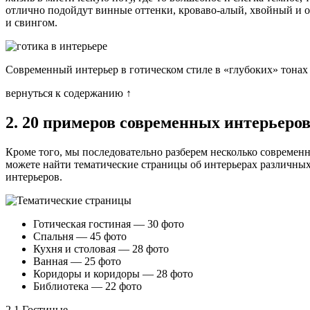
отлично подойдут винные оттенки, кроваво-алый, хвойный и оч
и свингом.
Современный интерьер в готическом стиле в «глубоких» тонах
вернуться к содержанию ↑
2. 20 примеров современных интерьеров
Кроме того, мы последовательно разберем несколько совреме
можете найти тематические страницы об интерьерах различных
интерьеров.
Тематические страницы
Готическая гостиная — 30 фото
Спальня — 45 фото
Кухня и столовая — 28 фото
Ванная — 25 фото
Коридоры и коридоры — 28 фото
Библиотека — 22 фото
2.1 Гостиные