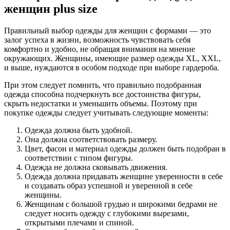
женщин plus size
Правильный выбор одежды для женщин с формами — это
залог успеха в жизни, возможность чувствовать себя
комфортно и удобно, не обращая внимания на мнение
окружающих. Женщины, имеющие размер одежды XL, XXL,
и выше, нуждаются в особом подходе при выборе гардероба.
При этом следует помнить, что правильно подобранная
одежда способна подчеркнуть все достоинства фигуры,
скрыть недостатки и уменьшить объемы. Поэтому при
покупке одежды следует учитывать следующие моменты:
Одежда должна быть удобной.
Она должна соответствовать размеру.
Цвет, фасон и материал одежды должен быть подобран в
соответствии с типом фигуры.
Одежда не должна сковывать движения.
Одежда должна придавать женщине уверенности в себе
и создавать образ успешной и уверенной в себе
женщины.
Женщинам с большой грудью и широкими бедрами не
следует носить одежду с глубокими вырезами,
открытыми плечами и спиной.