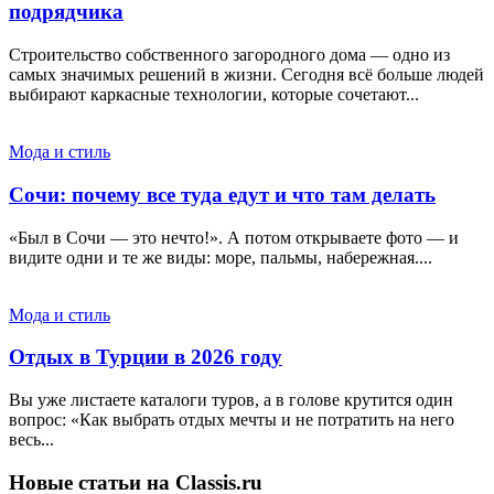
подрядчика
Строительство собственного загородного дома — одно из
самых значимых решений в жизни. Сегодня всё больше людей
выбирают каркасные технологии, которые сочетают...
Мода и стиль
Сочи: почему все туда едут и что там делать
«Был в Сочи — это нечто!». А потом открываете фото — и
видите одни и те же виды: море, пальмы, набережная....
Мода и стиль
Отдых в Турции в 2026 году
Вы уже листаете каталоги туров, а в голове крутится один
вопрос: «Как выбрать отдых мечты и не потратить на него
весь...
Новые статьи на Classis.ru