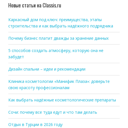
Новые статьи на Classis.ru
Каркасный дом под ключ: преимущества, этапы
строительства и как выбрать надёжного подрядчика
Почему бизнес платит дважды за хранение данных
5 способов создать атмосферу, которую она не
забудет
Дизайн спальни – идеи и рекомендации
Клиника косметологии «Манифик Плаза»: доверьте
свою красоту профессионалам
Как выбрать надёжные косметологические препараты
Сочи: почему все туда едут и что там делать
Отдых в Турции в 2026 году