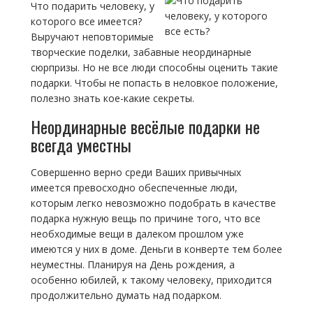
Что подарить человеку, у
которого все имеется?
Выручают неповторимые
творческие поделки, забавные неординарные
сюрпризы. Но не все люди способны оценить такие
подарки. Чтобы не попасть в неловкое положение,
полезно знать кое-какие секреты.
Неординарные весёлые подарки не
всегда уместны
Совершенно верно среди Ваших привычных
имеется превосходно обеспеченные люди,
которым легко невозможно подобрать в качестве
подарка нужную вещь по причине того, что все
необходимые вещи в далеком прошлом уже
имеются у них в доме. Деньги в конверте тем более
неуместны. Планируя на День рождения, а
особенно юбилей, к такому человеку, приходится
продолжительно думать над подарком.