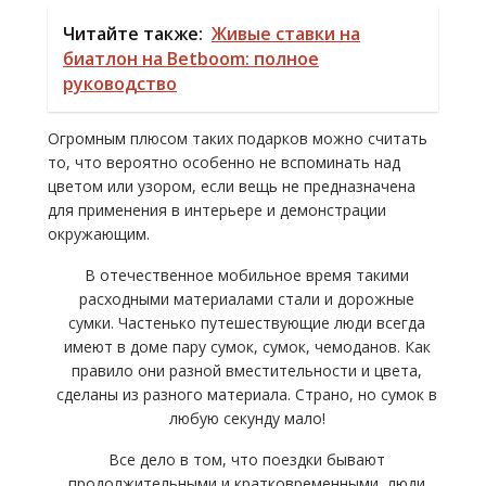
Читайте также:
Живые ставки на
биатлон на Betboom: полное
руководство
Огромным плюсом таких подарков можно считать
то, что вероятно особенно не вспоминать над
цветом или узором, если вещь не предназначена
для применения в интерьере и демонстрации
окружающим.
В отечественное мобильное время такими
расходными материалами стали и дорожные
сумки. Частенько путешествующие люди всегда
имеют в доме пару сумок, сумок, чемоданов. Как
правило они разной вместительности и цвета,
сделаны из разного материала. Страно, но сумок в
любую секунду мало!
Все дело в том, что поездки бывают
продолжительными и кратковременными, люди