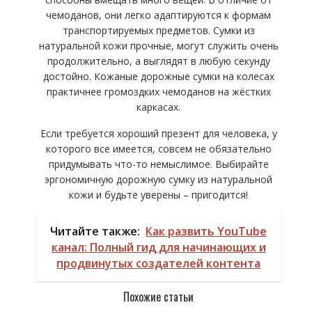
чемоданов, они легко адаптируются к формам
транспортируемых предметов. Сумки из
натуральной кожи прочные, могут служить очень
продолжительно, а выглядят в любую секунду
достойно. Кожаные дорожные сумки на колесах
практичнее громоздких чемоданов на жёстких
каркасах.
Если требуется хороший презент для человека, у
которого все имеется, совсем не обязательно
придумывать что-то немыслимое. Выбирайте
эргономичную дорожную сумку из натуральной
кожи и будьте уверены – пригодится!
Читайте также:
Как развить YouTube
канал: Полный гид для начинающих и
продвинутых создателей контента
Похожие статьи