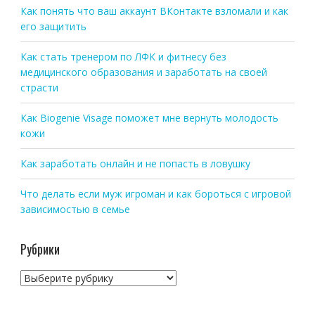
Как понять что ваш аккаунт ВКонтакте взломали и как
его защитить
Как стать тренером по ЛФК и фитнесу без
медицинского образования и заработать на своей
страсти
Как Biogenie Visage поможет мне вернуть молодость
кожи
Как заработать онлайн и не попасть в ловушку
Что делать если муж игроман и как бороться с игровой
зависимостью в семье
Рубрики
Рубрики