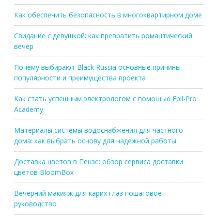
Как обеспечить безопасность в многоквартирном доме
Свидание с девушкой: как превратить романтический
вечер
Почему выбирают Black Russia основные причины
популярности и преимущества проекта
Как стать успешным электрологом с помощью Epil-Pro
Academy
Материалы системы водоснабжения для частного
дома: как выбрать основу для надежной работы
Доставка цветов в Пензе: обзор сервиса доставки
цветов BloomBox
Вечерний макияж для карих глаз пошаговое
руководство