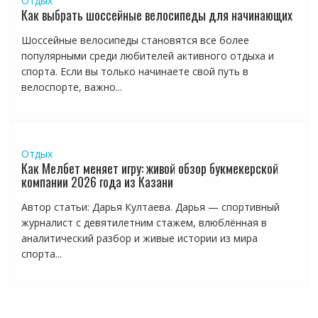
Отдых
Как выбрать шоссейные велосипеды для начинающих
Шоссейные велосипеды становятся все более
популярными среди любителей активного отдыха и
спорта. Если вы только начинаете свой путь в
велоспорте, важно...
Отдых
Как Мелбет меняет игру: живой обзор букмекерской
компании 2026 года из Казани
Автор статьи: Дарья Култаева. Дарья — спортивный
журналист с девятилетним стажем, влюблённая в
аналитический разбор и живые истории из мира
спорта...