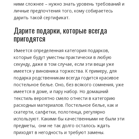
ними сложнее – нужно знать уровень требований и
личные предпочтения того, кому собираетесь
дарить такой сертификат.
Дарите подарки, которые всегда
пригодятся
Имеется определенная категория подарков,
которые будут уместны практически в любую
секунду, даже в том случае, если эти вещи уже
имеется у виновника торжества. К примеру, для
подарка родственникам всегда годится красивое
постельное белье. Оно, без всякого сомнения, уже
имеется в доме, и пару набор. Но домашний
текстиль вероятно смело отнести в категорию
расходных материалов. Постельное белье, как и
скатерти, салфетки, полотенца, регулярно
используют.
Какими бы качественными не были эти
предметы, они не так долго осталось ждать
приходят в негодность и требуют замены.