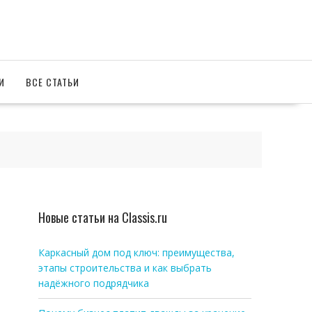
И
ВСЕ СТАТЬИ
Новые статьи на Classis.ru
Каркасный дом под ключ: преимущества,
этапы строительства и как выбрать
надёжного подрядчика