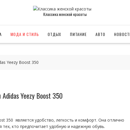
Классика женской красоты
А
МОДА И СТИЛЬ
ОТДЫХ
ПИТАНИЕ
АВТО
НОВОСТ
as Yeezy Boost 350
Adidas Yeezy Boost 350
st 350 является удобство, легкость и комфорт. Она отлично
я тех, кто предпочитает удобную и надежную обувь.