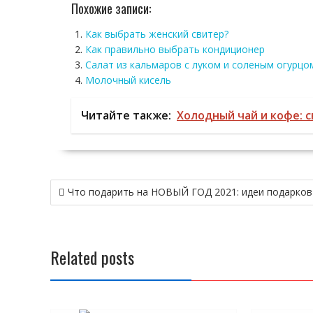
Похожие записи:
Как выбрать женский свитер?
Как правильно выбрать кондиционер
Салат из кальмаров с луком и соленым огурцо
Молочный кисель
Читайте также:
Холодный чай и кофе: 
Навигация
Что подарить на НОВЫЙ ГОД 2021: идеи подарков
по
записям
Related posts