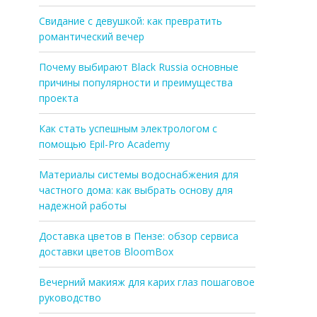
Свидание с девушкой: как превратить
романтический вечер
Почему выбирают Black Russia основные
причины популярности и преимущества
проекта
Как стать успешным электрологом с
помощью Epil-Pro Academy
Материалы системы водоснабжения для
частного дома: как выбрать основу для
надежной работы
Доставка цветов в Пензе: обзор сервиса
доставки цветов BloomBox
Вечерний макияж для карих глаз пошаговое
руководство