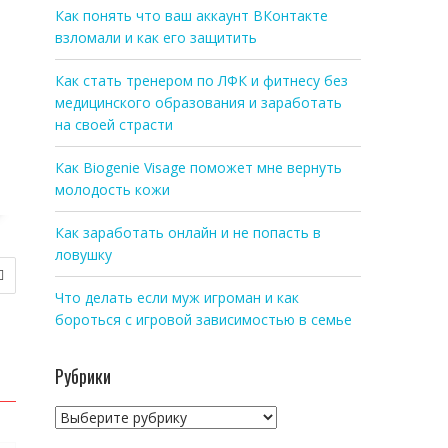
Как понять что ваш аккаунт ВКонтакте
взломали и как его защитить
Как стать тренером по ЛФК и фитнесу без
медицинского образования и заработать
на своей страсти
Как Biogenie Visage поможет мне вернуть
молодость кожи
Как заработать онлайн и не попасть в
ловушку
Что делать если муж игроман и как
бороться с игровой зависимостью в семье
Рубрики
Рубрики