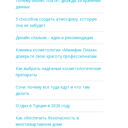
Почему бизнес платит дважды за хранение
данных
5 способов создать атмосферу, которую
она не забудет
Дизайн спальни – идеи и рекомендации
Клиника косметологии «Манифик Плаза»:
доверьте свою красоту профессионалам
Как выбрать надёжные косметологические
препараты
Сочи: почему все туда едут и что там
делать
Отдых в Турции в 2026 году
Как обеспечить безопасность в
многоквартирном доме