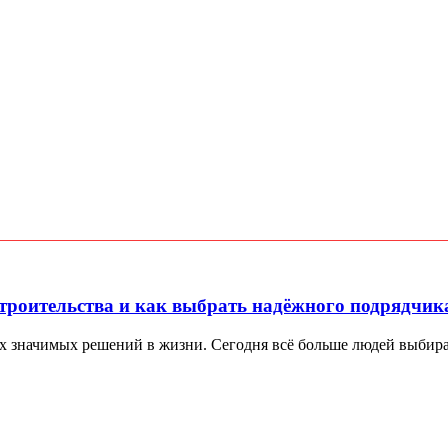
троительства и как выбрать надёжного подрядчик
х значимых решений в жизни. Сегодня всё больше людей выбираю