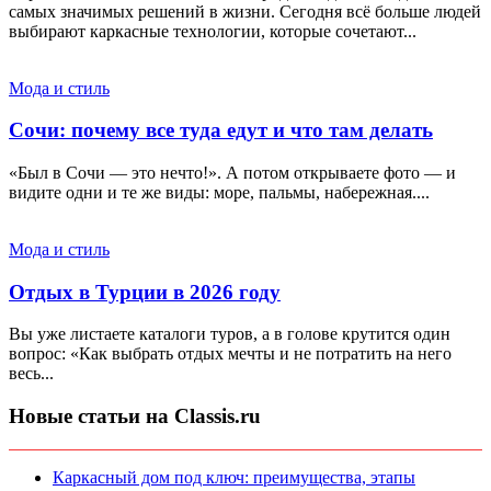
самых значимых решений в жизни. Сегодня всё больше людей
выбирают каркасные технологии, которые сочетают...
Мода и стиль
Сочи: почему все туда едут и что там делать
«Был в Сочи — это нечто!». А потом открываете фото — и
видите одни и те же виды: море, пальмы, набережная....
Мода и стиль
Отдых в Турции в 2026 году
Вы уже листаете каталоги туров, а в голове крутится один
вопрос: «Как выбрать отдых мечты и не потратить на него
весь...
Новые статьи на Classis.ru
Каркасный дом под ключ: преимущества, этапы