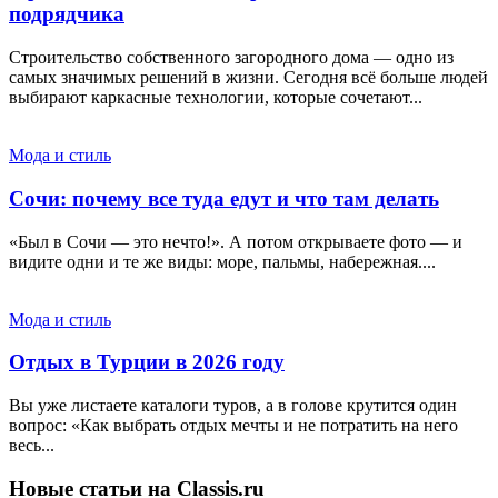
подрядчика
Строительство собственного загородного дома — одно из
самых значимых решений в жизни. Сегодня всё больше людей
выбирают каркасные технологии, которые сочетают...
Мода и стиль
Сочи: почему все туда едут и что там делать
«Был в Сочи — это нечто!». А потом открываете фото — и
видите одни и те же виды: море, пальмы, набережная....
Мода и стиль
Отдых в Турции в 2026 году
Вы уже листаете каталоги туров, а в голове крутится один
вопрос: «Как выбрать отдых мечты и не потратить на него
весь...
Новые статьи на Classis.ru