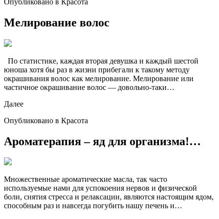
Опубликовано в Красота
Мелирование волос
По статистике, каждая вторая девушка и каждый шестой
юноша хотя бы раз в жизни прибегали к такому методу
окрашивания волос как мелирование. Мелирование или
частичное окрашивание волос — довольно-таки…
Далее
Опубликовано в Красота
Ароматерапия – яд для организма!…
Множественные ароматические масла, так часто
используемые нами для успокоения нервов и физической
боли, снятия стресса и релаксации, являются настоящим ядом,
способным раз и навсегда погубить нашу печень и…