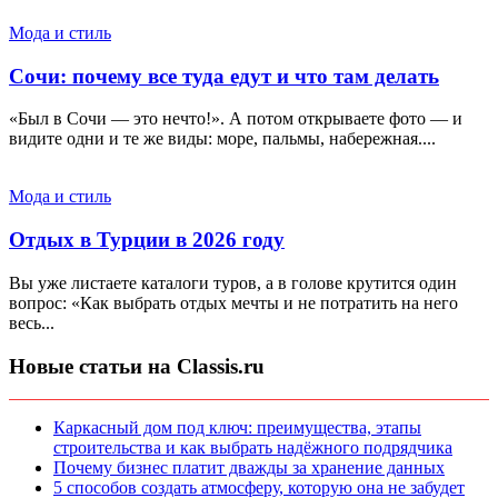
Мода и стиль
Сочи: почему все туда едут и что там делать
«Был в Сочи — это нечто!». А потом открываете фото — и
видите одни и те же виды: море, пальмы, набережная....
Мода и стиль
Отдых в Турции в 2026 году
Вы уже листаете каталоги туров, а в голове крутится один
вопрос: «Как выбрать отдых мечты и не потратить на него
весь...
Новые статьи на Classis.ru
Каркасный дом под ключ: преимущества, этапы
строительства и как выбрать надёжного подрядчика
Почему бизнес платит дважды за хранение данных
5 способов создать атмосферу, которую она не забудет