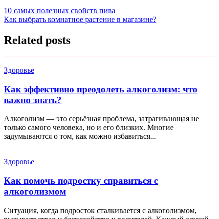
Навигация
10 самых полезных свойств пива
Как выбрать комнатное растение в магазине?
по
записям
Related posts
Здоровье
Как эффективно преодолеть алкоголизм: что
важно знать?
Алкоголизм — это серьёзная проблема, затрагивающая не
только самого человека, но и его близких. Многие
задумываются о том, как можно избавиться...
Здоровье
Как помочь подростку справиться с
алкоголизмом
Ситуация, когда подросток сталкивается с алкоголизмом,