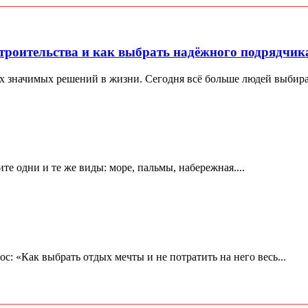
троительства и как выбрать надёжного подрядчик
х значимых решений в жизни. Сегодня всё больше людей выбираю
е одни и те же виды: море, пальмы, набережная....
ос: «Как выбрать отдых мечты и не потратить на него весь...