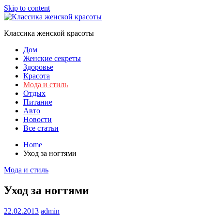
Skip to content
Классика женской красоты
Дом
Женские секреты
Здоровье
Красота
Мода и стиль
Отдых
Питание
Авто
Новости
Все статьи
Home
Уход за ногтями
Мода и стиль
Уход за ногтями
22.02.2013
admin