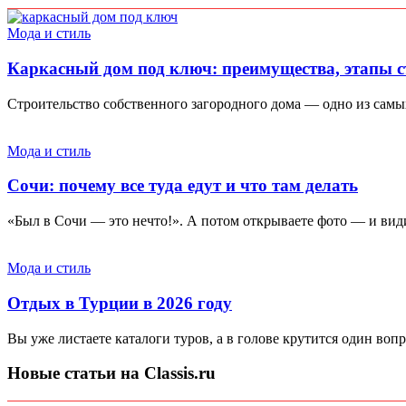
Мода и стиль
Каркасный дом под ключ: преимущества, этапы с
Строительство собственного загородного дома — одно из самы
Мода и стиль
Сочи: почему все туда едут и что там делать
«Был в Сочи — это нечто!». А потом открываете фото — и видит
Мода и стиль
Отдых в Турции в 2026 году
Вы уже листаете каталоги туров, а в голове крутится один вопр
Новые статьи на Classis.ru