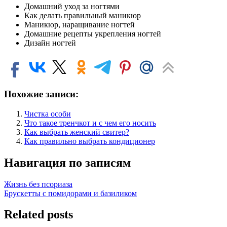
Домашний уход за ногтями
Как делать правильный маникюр
Маникюр, наращивание ногтей
Домашние рецепты укрепления ногтей
Дизайн ногтей
Похожие записи:
Чистка особи
Что такое тренчкот и с чем его носить
Как выбрать женский свитер?
Как правильно выбрать кондиционер
Навигация по записям
Жизнь без псориаза
Брускетты с помидорами и базиликом
Related posts