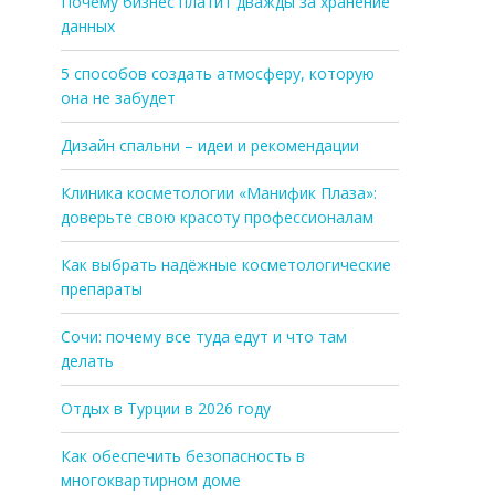
Почему бизнес платит дважды за хранение
данных
5 способов создать атмосферу, которую
она не забудет
Дизайн спальни – идеи и рекомендации
Клиника косметологии «Манифик Плаза»:
доверьте свою красоту профессионалам
Как выбрать надёжные косметологические
препараты
Сочи: почему все туда едут и что там
делать
Отдых в Турции в 2026 году
Как обеспечить безопасность в
многоквартирном доме