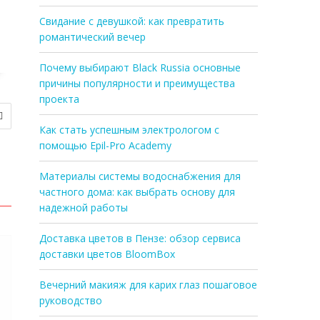
Свидание с девушкой: как превратить
романтический вечер
Почему выбирают Black Russia основные
причины популярности и преимущества
проекта
Как стать успешным электрологом с
помощью Epil-Pro Academy
Материалы системы водоснабжения для
частного дома: как выбрать основу для
надежной работы
Доставка цветов в Пензе: обзор сервиса
доставки цветов BloomBox
Вечерний макияж для карих глаз пошаговое
руководство