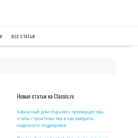
И
ВСЕ СТАТЬИ
Новые статьи на Classis.ru
Каркасный дом под ключ: преимущества,
этапы строительства и как выбрать
надёжного подрядчика