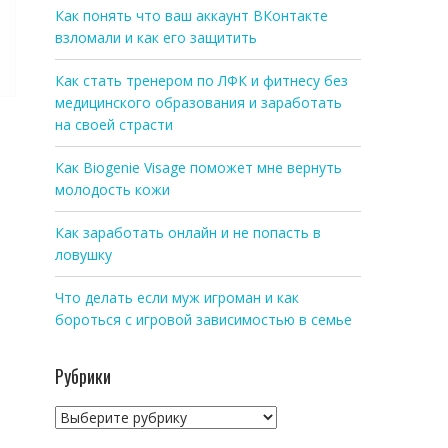
Как понять что ваш аккаунт ВКонтакте
взломали и как его защитить
Как стать тренером по ЛФК и фитнесу без
медицинского образования и заработать
на своей страсти
Как Biogenie Visage поможет мне вернуть
молодость кожи
Как заработать онлайн и не попасть в
ловушку
Что делать если муж игроман и как
бороться с игровой зависимостью в семье
Рубрики
Рубрики