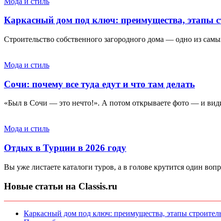
Мода и стиль
Каркасный дом под ключ: преимущества, этапы с
Строительство собственного загородного дома — одно из самы
Мода и стиль
Сочи: почему все туда едут и что там делать
«Был в Сочи — это нечто!». А потом открываете фото — и видит
Мода и стиль
Отдых в Турции в 2026 году
Вы уже листаете каталоги туров, а в голове крутится один вопр
Новые статьи на Classis.ru
Каркасный дом под ключ: преимущества, этапы строитель