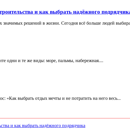
троительства и как выбрать надёжного подрядчик
х значимых решений в жизни. Сегодня всё больше людей выбираю
е одни и те же виды: море, пальмы, набережная....
ос: «Как выбрать отдых мечты и не потратить на него весь...
ства и как выбрать надёжного подрядчика