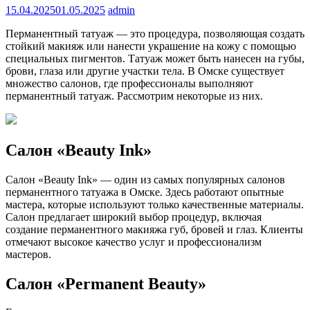
15.04.2025
01.05.2025
admin
Перманентный татуаж — это процедура, позволяющая создать
стойкий макияж или нанести украшение на кожу с помощью
специальных пигментов. Татуаж может быть нанесен на губы,
брови, глаза или другие участки тела. В Омске существует
множество салонов, где профессионалы выполняют
перманентный татуаж. Рассмотрим некоторые из них.
Салон «Beauty Ink»
Салон «Beauty Ink» — один из самых популярных салонов
перманентного татуажа в Омске. Здесь работают опытные
мастера, которые используют только качественные материалы.
Салон предлагает широкий выбор процедур, включая
создание перманентного макияжа губ, бровей и глаз. Клиенты
отмечают высокое качество услуг и профессионализм
мастеров.
Салон «Permanent Beauty»