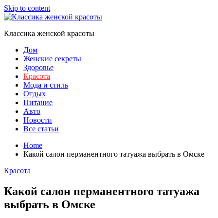
Skip to content
Классика женской красоты
Дом
Женские секреты
Здоровье
Красота
Мода и стиль
Отдых
Питание
Авто
Новости
Все статьи
Home
Какой салон перманентного татуажа выбрать в Омске
Красота
Какой салон перманентного татуажа
выбрать в Омске