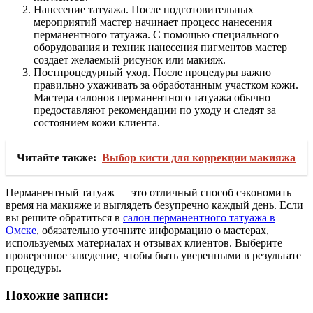
Нанесение татуажа. После подготовительных
мероприятий мастер начинает процесс нанесения
перманентного татуажа. С помощью специального
оборудования и техник нанесения пигментов мастер
создает желаемый рисунок или макияж.
Постпроцедурный уход. После процедуры важно
правильно ухаживать за обработанным участком кожи.
Мастера салонов перманентного татуажа обычно
предоставляют рекомендации по уходу и следят за
состоянием кожи клиента.
Читайте также:
Выбор кисти для коррекции макияжа
Перманентный татуаж — это отличный способ сэкономить
время на макияже и выглядеть безупречно каждый день. Если
вы решите обратиться в
салон перманентного татуажа в
Омске
, обязательно уточните информацию о мастерах,
используемых материалах и отзывах клиентов. Выберите
проверенное заведение, чтобы быть уверенными в результате
процедуры.
Похожие записи: