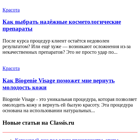
Красота
Как выбрать надёжные косметологические
препараты
После курса процедур клиент остаётся недоволен
результатом? Или ещё хуже — возникают осложнения из‑за
некачественных препаратов? Это не просто удар по...
Красота
Как Biogenie Visage поможет мне вернуть
молодость кожи
Biogenie Visage - это уникальная процедура, которая позволяет
омолодить кожу и вернуть ей былую красоту. Эта процедура
основана на использовании натуральных...
Новые статьи на Classis.ru