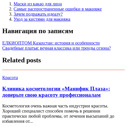
Маски из какао для лица
Самые распространенные ошибки в макияже
Зачем подражать идеалу?
Уход за кистями для макияжа
Навигация по записям
ЕЛКИОПТОМ Казахстан: история и особенности
Свадебные платья: вечная классика или тренды сезона?
Related posts
Красота
Клиника косметологии «Манифик Плаза»:
доверьте свою красоту профессионалам
Косметология очень важная часть индустрии красоты.
Хороший специалист способен помочь в решении
практически любой проблемы, от лечения высыпаний до
избавления от...