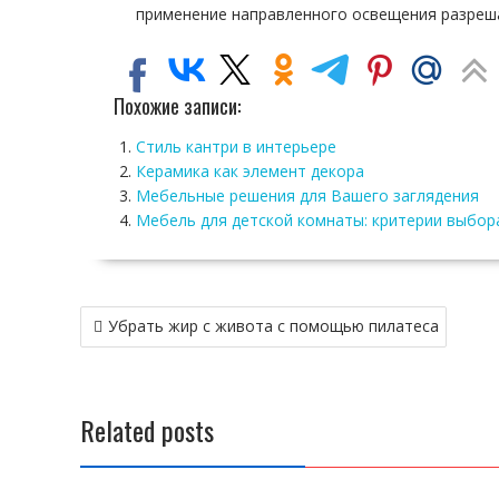
применение направленного освещения разреш
Похожие записи:
Стиль кантри в интерьере
Керамика как элемент декора
Мебельные решения для Вашего заглядения
Мебель для детской комнаты: критерии выбор
Навигация
Убрать жир с живота с помощью пилатеса
по
записям
Related posts