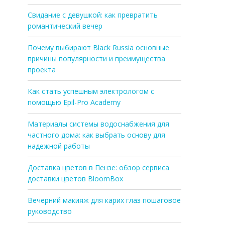
Свидание с девушкой: как превратить
романтический вечер
Почему выбирают Black Russia основные
причины популярности и преимущества
проекта
Как стать успешным электрологом с
помощью Epil-Pro Academy
Материалы системы водоснабжения для
частного дома: как выбрать основу для
надежной работы
Доставка цветов в Пензе: обзор сервиса
доставки цветов BloomBox
Вечерний макияж для карих глаз пошаговое
руководство