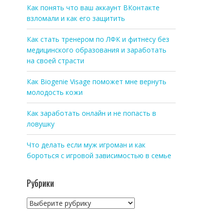
Как понять что ваш аккаунт ВКонтакте
взломали и как его защитить
Как стать тренером по ЛФК и фитнесу без
медицинского образования и заработать
на своей страсти
Как Biogenie Visage поможет мне вернуть
молодость кожи
Как заработать онлайн и не попасть в
ловушку
Что делать если муж игроман и как
бороться с игровой зависимостью в семье
Рубрики
Рубрики