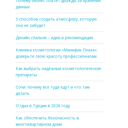
Почему бизнес платит дважды за хранение
данных
5 способов создать атмосферу, которую
она не забудет
Дизайн спальни – идеи и рекомендации
Клиника косметологии «Манифик Плаза»:
доверьте свою красоту профессионалам
Как выбрать надёжные косметологические
препараты
Сочи: почему все туда едут и что там
делать
Отдых в Турции в 2026 году
Как обеспечить безопасность в
многоквартирном доме