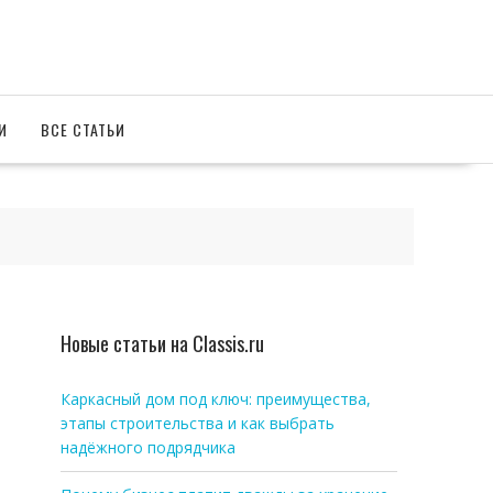
И
ВСЕ СТАТЬИ
Новые статьи на Classis.ru
Каркасный дом под ключ: преимущества,
этапы строительства и как выбрать
надёжного подрядчика