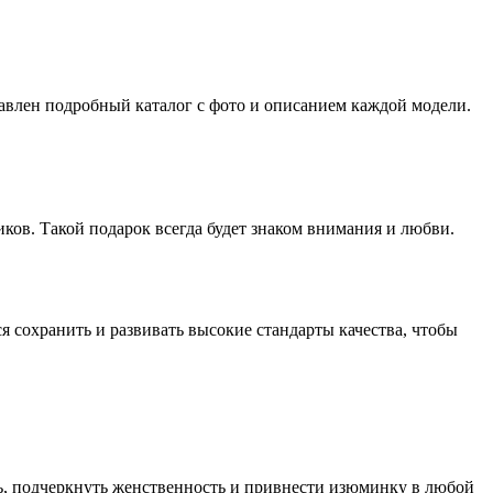
авлен подробный каталог с фото и описанием каждой модели.
ков. Такой подарок всегда будет знаком внимания и любви.
 сохранить и развивать высокие стандарты качества, чтобы
ть, подчеркнуть женственность и привнести изюминку в любой