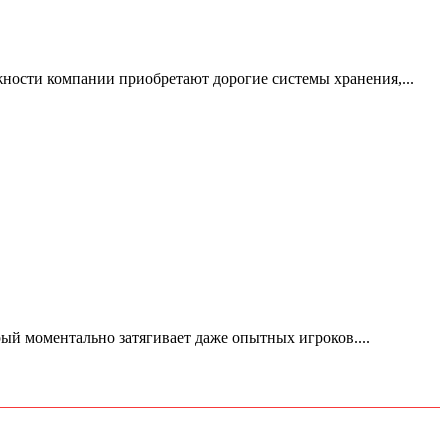
жности компании приобретают дорогие системы хранения,...
ый моментально затягивает даже опытных игроков....