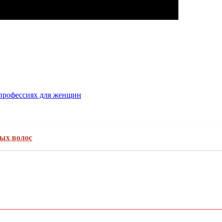
-профессиях для женщин
ных волос