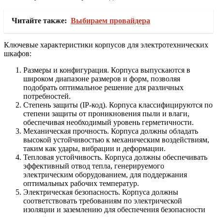
Читайте также:
Выбираем провайдера
Ключевые характеристики корпусов для электротехнических
шкафов:
Размеры и конфигурация. Корпуса выпускаются в
широком диапазоне размеров и форм, позволяя
подобрать оптимальное решение для различных
потребностей.
Степень защиты (IP-код). Корпуса классифицируются по
степени защиты от проникновения пыли и влаги,
обеспечивая необходимый уровень герметичности.
Механическая прочность. Корпуса должны обладать
высокой устойчивостью к механическим воздействиям,
таким как удары, вибрации и деформации.
Тепловая устойчивость. Корпуса должны обеспечивать
эффективный отвод тепла, генерируемого
электрическим оборудованием, для поддержания
оптимальных рабочих температур.
Электрическая безопасность. Корпуса должны
соответствовать требованиям по электрической
изоляции и заземлению для обеспечения безопасности