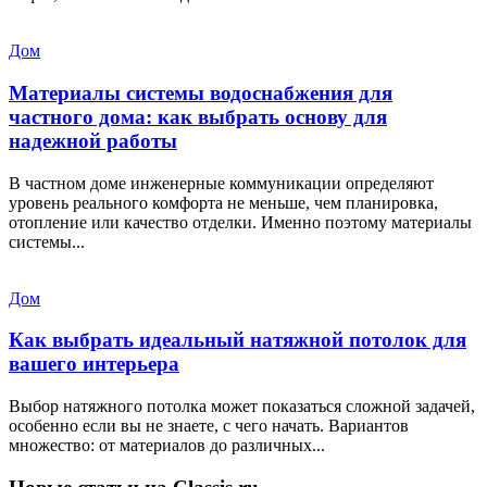
Дом
Материалы системы водоснабжения для
частного дома: как выбрать основу для
надежной работы
В частном доме инженерные коммуникации определяют
уровень реального комфорта не меньше, чем планировка,
отопление или качество отделки. Именно поэтому материалы
системы...
Дом
Как выбрать идеальный натяжной потолок для
вашего интерьера
Выбор натяжного потолка может показаться сложной задачей,
особенно если вы не знаете, с чего начать. Вариантов
множество: от материалов до различных...