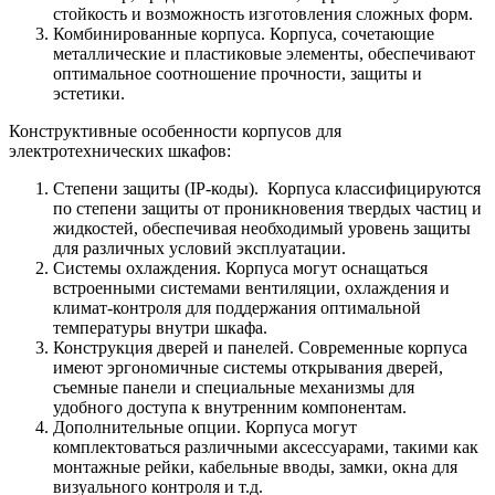
стойкость и возможность изготовления сложных форм.
Комбинированные корпуса. Корпуса, сочетающие
металлические и пластиковые элементы, обеспечивают
оптимальное соотношение прочности, защиты и
эстетики.
Конструктивные особенности корпусов для
электротехнических шкафов:
Степени защиты (IP-коды). Корпуса классифицируются
по степени защиты от проникновения твердых частиц и
жидкостей, обеспечивая необходимый уровень защиты
для различных условий эксплуатации.
Системы охлаждения. Корпуса могут оснащаться
встроенными системами вентиляции, охлаждения и
климат-контроля для поддержания оптимальной
температуры внутри шкафа.
Конструкция дверей и панелей. Современные корпуса
имеют эргономичные системы открывания дверей,
съемные панели и специальные механизмы для
удобного доступа к внутренним компонентам.
Дополнительные опции. Корпуса могут
комплектоваться различными аксессуарами, такими как
монтажные рейки, кабельные вводы, замки, окна для
визуального контроля и т.д.