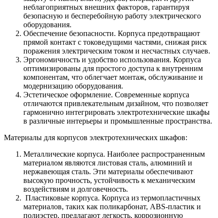
неблагоприятных внешних факторов, гарантируя
безопасную и бесперебойную работу электрического
оборудования.
Обеспечение безопасности. Корпуса предотвращают
прямой контакт с токоведущими частями, снижая риск
поражения электрическим током и несчастных случаев.
Эргономичность и удобство использования. Корпуса
оптимизированы для простого доступа к внутренним
компонентам, что облегчает монтаж, обслуживание и
модернизацию оборудования.
Эстетическое оформление. Современные корпуса
отличаются привлекательным дизайном, что позволяет
гармонично интегрировать электротехнические шкафы
в различные интерьеры и промышленные пространства.
Материалы для корпусов электротехнических шкафов:
Металлические корпуса. Наиболее распространенным
материалом являются листовая сталь, алюминий и
нержавеющая сталь. Эти материалы обеспечивают
высокую прочность, устойчивость к механическим
воздействиям и долговечность.
Пластиковые корпуса. Корпуса из термопластичных
материалов, таких как поликарбонат, ABS-пластик и
полиэстер, предлагают легкость, коррозионную