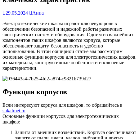
29.05.2024
Аина
Электротехнические шкафы играют ключевую роль в
обеспечении безопасной и надежной работы различных
электрических систем и оборудования. Одним из важнейших
компонентов таких шкафов являются корпуса, которые
обеспечивают защиту, безопасность и удобство
использования. В этой обширной статье мы рассмотрим
основные функции корпусов для электротехнических шкафов,
их материалы, конструктивные особенности и ключевые
характеристики.
Функции корпусов
Если интересуют корпуса для шкафов, то обращайтесь в
shkafmet.ru
.
Основные функции корпусов для электротехнических
шкафов:
Защита от внешних воздействий. Корпуса обеспечивают
защиту от пыли, влаги, ударов, вибраций и других