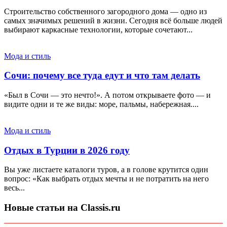
Строительство собственного загородного дома — одно из
самых значимых решений в жизни. Сегодня всё больше людей
выбирают каркасные технологии, которые сочетают...
Мода и стиль
Сочи: почему все туда едут и что там делать
«Был в Сочи — это нечто!». А потом открываете фото — и
видите одни и те же виды: море, пальмы, набережная....
Мода и стиль
Отдых в Турции в 2026 году
Вы уже листаете каталоги туров, а в голове крутится один
вопрос: «Как выбрать отдых мечты и не потратить на него
весь...
Новые статьи на Classis.ru