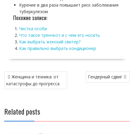
Курение в два раза повышает риск заболевания
туберкулезом
Похожие записи:
Чистка особи
Что такое тренчкот и с чем его носить
Как выбрать женский свитер?
Как правильно выбрать кондиционер
Навигация
Женщина и техника: от
Гендерный сдвиг
по
катастрофы до прогресса
записям
Related posts