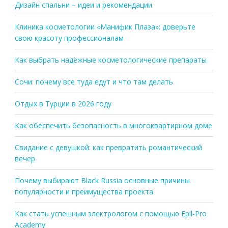
Дизайн спальни – идеи и рекомендации
Клиника косметологии «Манифик Плаза»: доверьте
свою красоту профессионалам
Как выбрать надёжные косметологические препараты
Сочи: почему все туда едут и что там делать
Отдых в Турции в 2026 году
Как обеспечить безопасность в многоквартирном доме
Свидание с девушкой: как превратить романтический
вечер
Почему выбирают Black Russia основные причины
популярности и преимущества проекта
Как стать успешным электрологом с помощью Epil-Pro
Academy