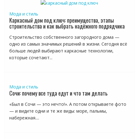
Мода и стиль
Каркасный дом под ключ: преимущества, этапы
строительства и как выбрать надёжного подрядчика
Строительство собственного загородного дома —
одно из самых значимых решений в жизни. Сегодня всё
больше людей выбирают каркасные технологии,
которые сочетают...
Мода и стиль
Сочи: почему все туда едут и что там делать
«Был в Сочи — это нечто!». А потом открываете фото
— и видите одни и те же виды: море, пальмы,
набережная....