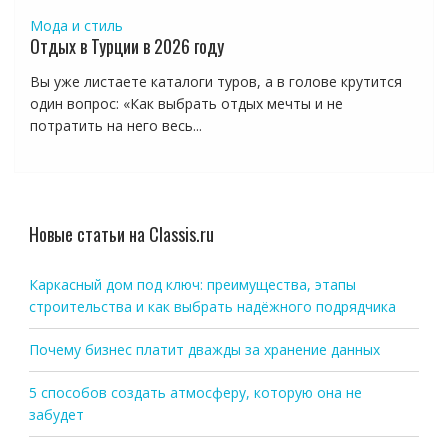
Мода и стиль
Отдых в Турции в 2026 году
Вы уже листаете каталоги туров, а в голове крутится
один вопрос: «Как выбрать отдых мечты и не
потратить на него весь...
Новые статьи на Classis.ru
Каркасный дом под ключ: преимущества, этапы
строительства и как выбрать надёжного подрядчика
Почему бизнес платит дважды за хранение данных
5 способов создать атмосферу, которую она не
забудет