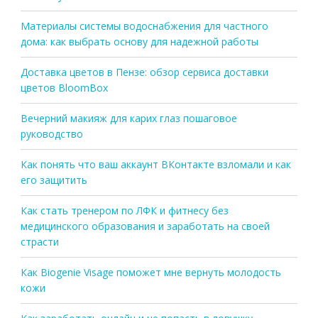
Материалы системы водоснабжения для частного
дома: как выбрать основу для надежной работы
Доставка цветов в Пензе: обзор сервиса доставки
цветов BloomBox
Вечерний макияж для карих глаз пошаговое
руководство
Как понять что ваш аккаунт ВКонтакте взломали и как
его защитить
Как стать тренером по ЛФК и фитнесу без
медицинского образования и заработать на своей
страсти
Как Biogenie Visage поможет мне вернуть молодость
кожи