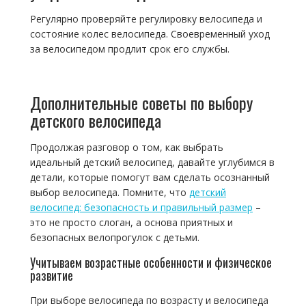
Регулярно проверяйте регулировку велосипеда и
состояние колес велосипеда. Своевременный уход
за велосипедом продлит срок его службы.
Дополнительные советы по выбору
детского велосипеда
Продолжая разговор о том, как выбрать
идеальный детский велосипед, давайте углубимся в
детали, которые помогут вам сделать осознанный
выбор велосипеда. Помните, что
детский
велосипед: безопасность и правильный размер
–
это не просто слоган, а основа приятных и
безопасных велопрогулок с детьми.
Учитываем возрастные особенности и физическое
развитие
При выборе велосипеда по возрасту и велосипеда