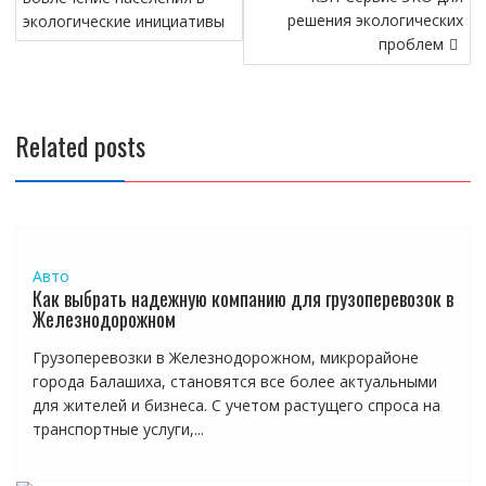
записям
решения экологических
экологические инициативы
проблем
Related posts
Авто
Как выбрать надежную компанию для грузоперевозок в
Железнодорожном
Грузоперевозки в Железнодорожном, микрорайоне
города Балашиха, становятся все более актуальными
для жителей и бизнеса. С учетом растущего спроса на
транспортные услуги,...