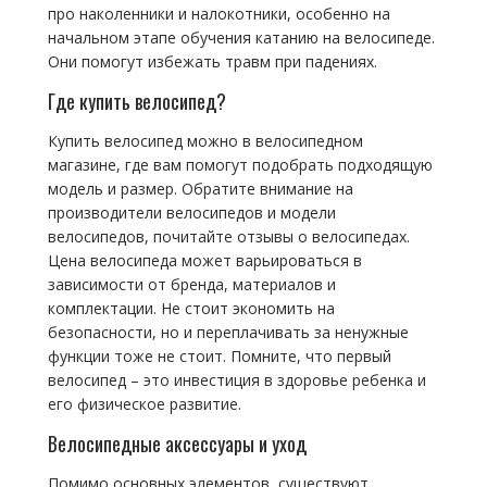
про наколенники и налокотники, особенно на
начальном этапе обучения катанию на велосипеде.
Они помогут избежать травм при падениях.
Где купить велосипед?
Купить велосипед можно в велосипедном
магазине, где вам помогут подобрать подходящую
модель и размер. Обратите внимание на
производители велосипедов и модели
велосипедов, почитайте отзывы о велосипедах.
Цена велосипеда может варьироваться в
зависимости от бренда, материалов и
комплектации. Не стоит экономить на
безопасности, но и переплачивать за ненужные
функции тоже не стоит. Помните, что первый
велосипед – это инвестиция в здоровье ребенка и
его физическое развитие.
Велосипедные аксессуары и уход
Помимо основных элементов, существуют