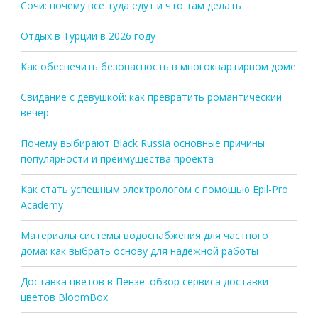
Сочи: почему все туда едут и что там делать
Отдых в Турции в 2026 году
Как обеспечить безопасность в многоквартирном доме
Свидание с девушкой: как превратить романтический
вечер
Почему выбирают Black Russia основные причины
популярности и преимущества проекта
Как стать успешным электрологом с помощью Epil-Pro
Academy
Материалы системы водоснабжения для частного
дома: как выбрать основу для надежной работы
Доставка цветов в Пензе: обзор сервиса доставки
цветов BloomBox