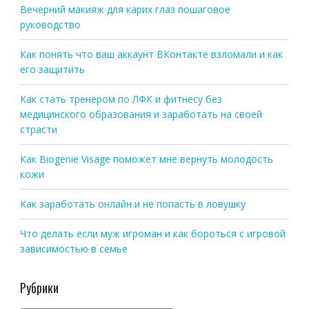
Вечерний макияж для карих глаз пошаговое
руководство
Как понять что ваш аккаунт ВКонтакте взломали и как
его защитить
Как стать тренером по ЛФК и фитнесу без
медицинского образования и заработать на своей
страсти
Как Biogenie Visage поможет мне вернуть молодость
кожи
Как заработать онлайн и не попасть в ловушку
Что делать если муж игроман и как бороться с игровой
зависимостью в семье
Рубрики