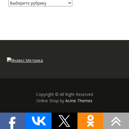
Рубрики
Copyright © All Right Reserved
Online Shop by
Acme Themes