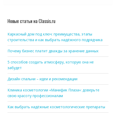
Новые статьи на Classis.ru
Каркасный дом под ключ: преимущества, этапы
строительства и как выбрать надёжного подрядчика
Почему бизнес платит дважды за хранение данных
5 способов создать атмосферу, которую она не
забудет
Дизайн спальни – идеи и рекомендации
Клиника косметологии «Манифик Плаза»: доверьте
свою красоту профессионалам
Как выбрать надёжные косметологические препараты