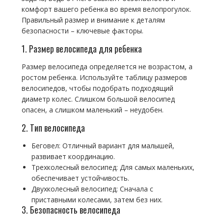
комфорт вашего ребенка во время велопрогулок.
Правильный размер и внимание к деталям
безопасности – ключевые факторы.
1. Размер велосипеда для ребенка
Размер велосипеда определяется не возрастом, а
ростом ребенка. Используйте таблицу размеров
велосипедов, чтобы подобрать подходящий
диаметр колес. Слишком большой велосипед
опасен, а слишком маленький – неудобен.
2. Тип велосипеда
Беговел: Отличный вариант для малышей,
развивает координацию.
Трехколесный велосипед: Для самых маленьких,
обеспечивает устойчивость.
Двухколесный велосипед: Сначала с
приставными колесами, затем без них.
3. Безопасность велосипеда