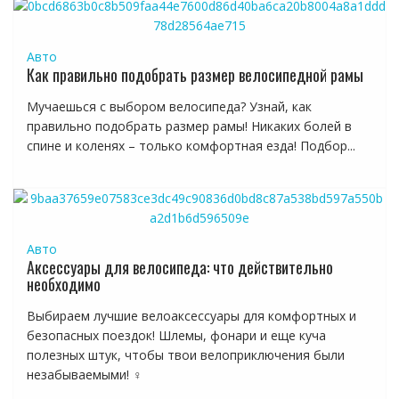
Авто
Как правильно подобрать размер велосипедной рамы
Мучаешься с выбором велосипеда? Узнай, как
правильно подобрать размер рамы! Никаких болей в
спине и коленях – только комфортная езда! Подбор...
Авто
Аксессуары для велосипеда: что действительно
необходимо
Выбираем лучшие велоаксессуары для комфортных и
безопасных поездок! Шлемы, фонари и еще куча
полезных штук, чтобы твои велоприключения были
незабываемыми! ♀