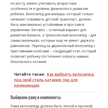
по росту, важно учитывать возрастные
особенности и уровень физического развития
ребенка. Велосипед для малыша, который только
начинает осваивать детский транспорт, должен
быть максимально устойчивым и простым в
управлении. Беговел – отличный вариант для
развития баланса, а трехколесный велосипед – для
самых маленьких, которые еще не умеют держать
равновесие. Переход на двухколесный велосипед с
приставными колесами – следующий этап, который
позволит ребенку постепенно освоить навыки
безопасного катания.
Читайте также:
Как выбрать велосипед
под свой стиль катания: гид для
начинающих
Выбираем раму и компоненты
Рама велосипеда должна быть легкой и прочной,