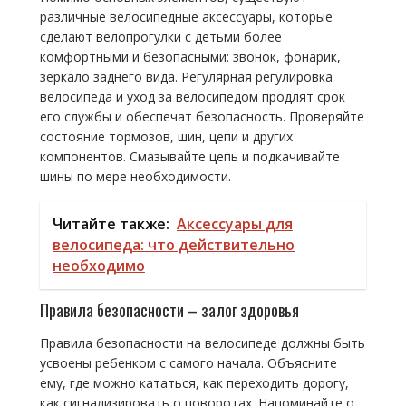
различные велосипедные аксессуары, которые
сделают велопрогулки с детьми более
комфортными и безопасными: звонок, фонарик,
зеркало заднего вида. Регулярная регулировка
велосипеда и уход за велосипедом продлят срок
его службы и обеспечат безопасность. Проверяйте
состояние тормозов, шин, цепи и других
компонентов. Смазывайте цепь и подкачивайте
шины по мере необходимости.
Читайте также:
Аксессуары для
велосипеда: что действительно
необходимо
Правила безопасности – залог здоровья
Правила безопасности на велосипеде должны быть
усвоены ребенком с самого начала. Объясните
ему, где можно кататься, как переходить дорогу,
как сигнализировать о поворотах. Напоминайте о