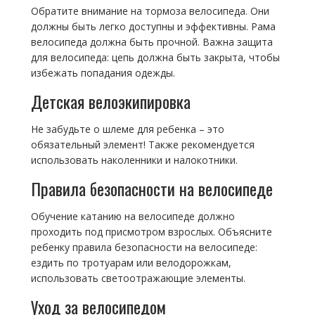
Обратите внимание на тормоза велосипеда. Они
должны быть легко доступны и эффективны. Рама
велосипеда должна быть прочной. Важна защита
для велосипеда: цепь должна быть закрыта, чтобы
избежать попадания одежды.
Детская велоэкипировка
Не забудьте о шлеме для ребенка – это
обязательный элемент! Также рекомендуется
использовать наколенники и налокотники.
Правила безопасности на велосипеде
Обучение катанию на велосипеде должно
проходить под присмотром взрослых. Объясните
ребенку правила безопасности на велосипеде:
ездить по тротуарам или велодорожкам,
использовать светоотражающие элементы.
Уход за велосипедом