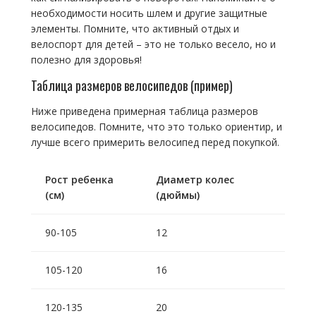
необходимости носить шлем и другие защитные
элементы. Помните, что активный отдых и
велоспорт для детей – это не только весело, но и
полезно для здоровья!
Таблица размеров велосипедов (пример)
Ниже приведена примерная таблица размеров
велосипедов. Помните, что это только ориентир, и
лучше всего примерить велосипед перед покупкой.
Рост ребенка
Диаметр колес
(см)
(дюймы)
90-105
12
105-120
16
120-135
20