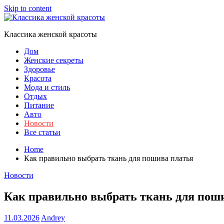
Skip to content
Классика женской красоты
Дом
Женские секреты
Здоровье
Красота
Мода и стиль
Отдых
Питание
Авто
Новости
Все статьи
Home
Как правильно выбрать ткань для пошива платья
Новости
Как правильно выбрать ткань для пош
11.03.2026
Andrey