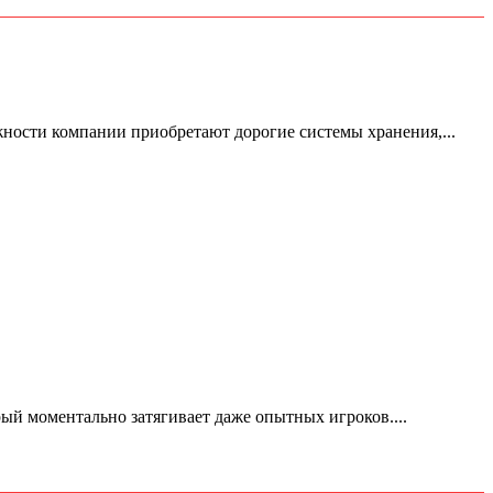
жности компании приобретают дорогие системы хранения,...
ый моментально затягивает даже опытных игроков....