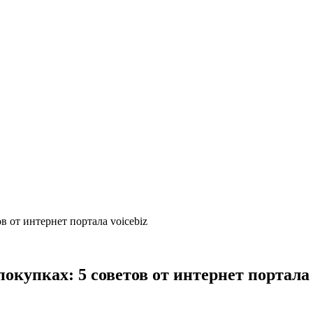
в от интернет портала voicebiz
окупках: 5 советов от интернет портала 