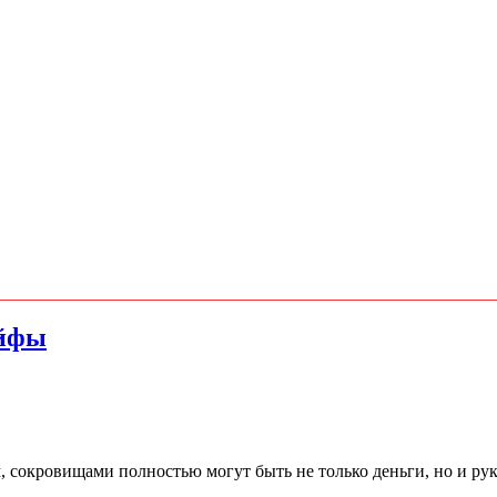
ейфы
, сокровищами полностью могут быть не только деньги, но и ру