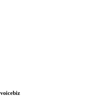
voicebiz