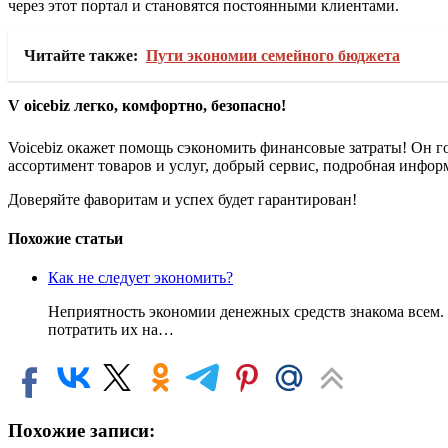
через этот портал и становятся постоянными клиентами.
Читайте также:
Пути экономии семейного бюджета
V
oicebiz легко, комфортно, безопасно!
Voicebiz окажет помощь сэкономить финансовые затраты!
Он го
ассортимент товаров и услуг, добрый сервис, подробная инфор
Доверяйте фаворитам и успех будет гарантирован!
Похожие статьи
Как не следует экономить?
Неприятность экономии денежных средств знакома всем. Н
потратить их на…
Похожие записи: