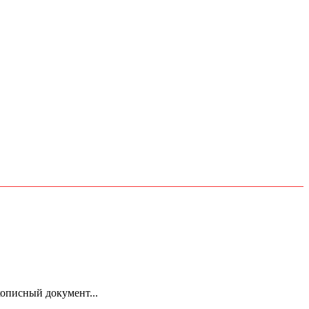
кописный документ...