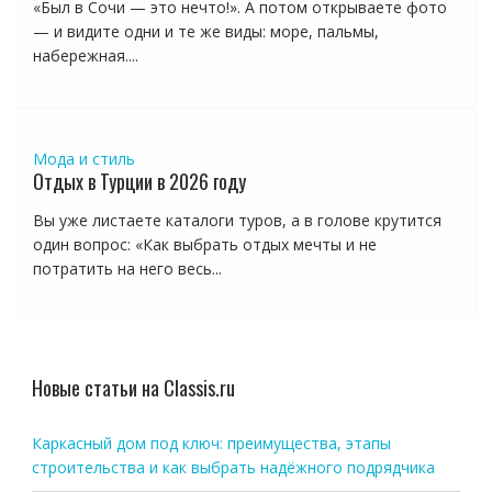
«Был в Сочи — это нечто!». А потом открываете фото
— и видите одни и те же виды: море, пальмы,
набережная....
Мода и стиль
Отдых в Турции в 2026 году
Вы уже листаете каталоги туров, а в голове крутится
один вопрос: «Как выбрать отдых мечты и не
потратить на него весь...
Новые статьи на Classis.ru
Каркасный дом под ключ: преимущества, этапы
строительства и как выбрать надёжного подрядчика