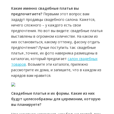
Какие именно свадебные платья вы
предпочитаете?
Первыми этот вопрос вам
зададут продавцы свадебного салона. Кажется,
ничего сложного – у каждого есть свои
предпочтения. Но вот вы видите: свадебные платья
выставлены в огромном количестве. На каком из
них остановиться, какому оттенку, фасону отдать
предпочтение? Лучше поступить так: свадебные
платья ,точнее, их фото наверняка размещены в
каталогах, который предлагает
салон свадебных
товаров
. Возьмите эти каталоги, прилежно
рассмотрите их дома, и запишите, что в каждом из
нарядов вам нравится.
Свадебные платья и их формы. Какие из них
будут целесообразны для церемонии, которую
вы планируете?