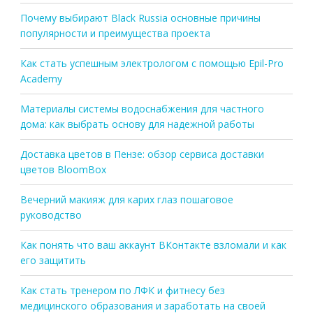
Почему выбирают Black Russia основные причины
популярности и преимущества проекта
Как стать успешным электрологом с помощью Epil-Pro
Academy
Материалы системы водоснабжения для частного
дома: как выбрать основу для надежной работы
Доставка цветов в Пензе: обзор сервиса доставки
цветов BloomBox
Вечерний макияж для карих глаз пошаговое
руководство
Как понять что ваш аккаунт ВКонтакте взломали и как
его защитить
Как стать тренером по ЛФК и фитнесу без
медицинского образования и заработать на своей