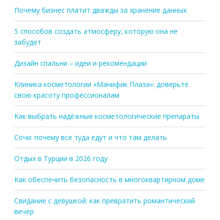
Почему бизнес платит дважды за хранение данных
5 способов создать атмосферу, которую она не
забудет
Дизайн спальни – идеи и рекомендации
Клиника косметологии «Манифик Плаза»: доверьте
свою красоту профессионалам
Как выбрать надёжные косметологические препараты
Сочи: почему все туда едут и что там делать
Отдых в Турции в 2026 году
Как обеспечить безопасность в многоквартирном доме
Свидание с девушкой: как превратить романтический
вечер