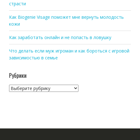
страсти
Как Biogenie Visage поможет мне вернуть молодость
кожи
Как заработать онлайн и не попасть в ловушку
Что делать если муж игроман и как бороться с игровой
зависимостью в семье
Рубрики
Рубрики