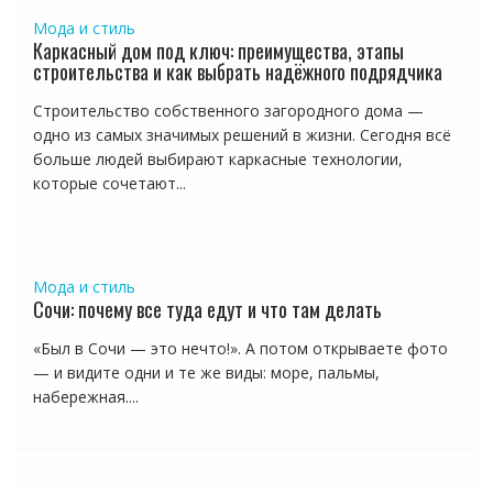
Мода и стиль
Каркасный дом под ключ: преимущества, этапы
строительства и как выбрать надёжного подрядчика
Строительство собственного загородного дома —
одно из самых значимых решений в жизни. Сегодня всё
больше людей выбирают каркасные технологии,
которые сочетают...
Мода и стиль
Сочи: почему все туда едут и что там делать
«Был в Сочи — это нечто!». А потом открываете фото
— и видите одни и те же виды: море, пальмы,
набережная....