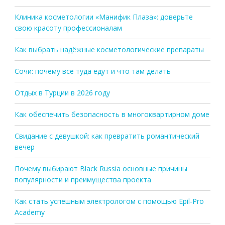
Клиника косметологии «Манифик Плаза»: доверьте
свою красоту профессионалам
Как выбрать надёжные косметологические препараты
Сочи: почему все туда едут и что там делать
Отдых в Турции в 2026 году
Как обеспечить безопасность в многоквартирном доме
Свидание с девушкой: как превратить романтический
вечер
Почему выбирают Black Russia основные причины
популярности и преимущества проекта
Как стать успешным электрологом с помощью Epil-Pro
Academy