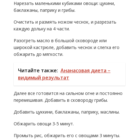
Нарезать маленькими кубиками овощи: цукини,
баклажаны, паприку и грибы.
Очистить и размять ножом чеснок, и разрезать
каждую дольку на 4 части.
Разогреть масло в большой сковороде или
широкой кастрюле, добавить чеснок и слегка его
обжарить до мягкости.
Читайте также:
Ананасовая диета –
видимый результат
Далее все готовится на сильном огне и постоянно
перемешивая. Добавить в сковороду грибы.
Добавить цуккини, баклажаны, паприку, маслины.
Обжарить овощи 3-5 минут.
Промыть рис, обжарить его с овощами 3 минуты.