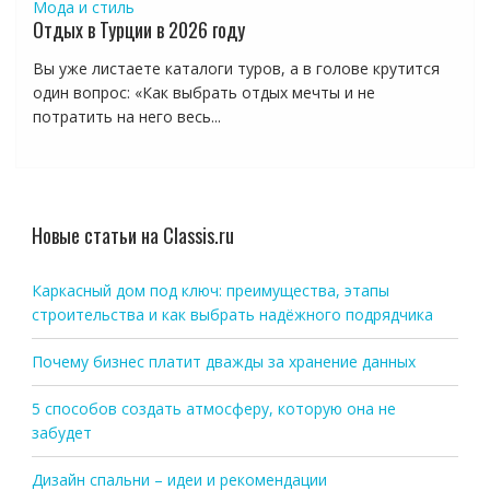
Мода и стиль
Отдых в Турции в 2026 году
Вы уже листаете каталоги туров, а в голове крутится
один вопрос: «Как выбрать отдых мечты и не
потратить на него весь...
Новые статьи на Classis.ru
Каркасный дом под ключ: преимущества, этапы
строительства и как выбрать надёжного подрядчика
Почему бизнес платит дважды за хранение данных
5 способов создать атмосферу, которую она не
забудет
Дизайн спальни – идеи и рекомендации