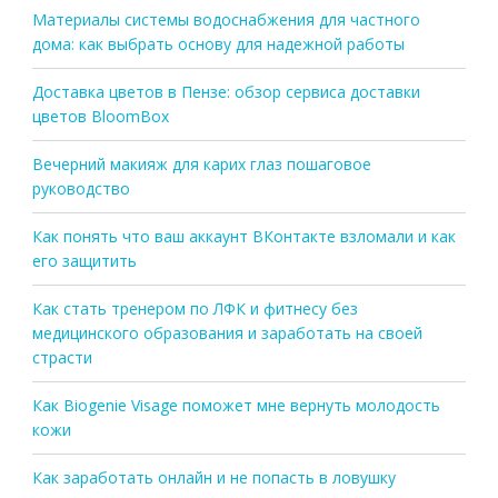
Материалы системы водоснабжения для частного
дома: как выбрать основу для надежной работы
Доставка цветов в Пензе: обзор сервиса доставки
цветов BloomBox
Вечерний макияж для карих глаз пошаговое
руководство
Как понять что ваш аккаунт ВКонтакте взломали и как
его защитить
Как стать тренером по ЛФК и фитнесу без
медицинского образования и заработать на своей
страсти
Как Biogenie Visage поможет мне вернуть молодость
кожи
Как заработать онлайн и не попасть в ловушку