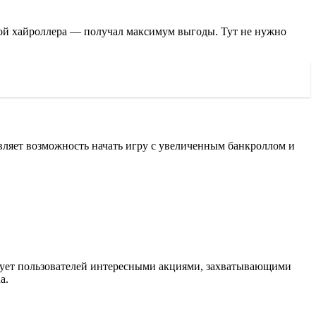
ой хайроллера — получал максимум выгоды. Тут не нужно
вляет возможность начать игру с увеличенным банкроллом и
дует пользователей интересными акциями, захватывающими
a.