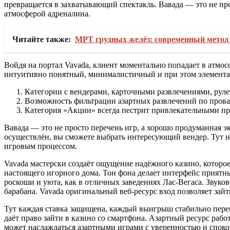
превращается в захватывающий спектакль. Вавада — это не п
атмосферой адреналина.
Читайте также:
МРТ грудных желёз: современный метод
Войдя на портал Vavada, клиент моментально попадает в атмос
интуитивно понятный, минималистичный и при этом элементарн
Категории с вендерами, карточными развлечениями, рулет
Возможность фильтрации азартных развлечений по прова
Категория «Акции» всегда пестрит привлекательными п
Вавада — это не просто перечень игр, а хорошо продуманная эк
осуществлён, вы сможете выбрать интересующий вендер. Тут 
игровым процессом.
Vavada мастерски создаёт ощущение надёжного казино, которое
настоящего игорного дома. Тон фона делает интерфейс приятны
роскоши и уюта, как в отличных заведениях Лас-Вегаса. Звук
барабана. Vavada оригинальный веб-ресурс вход позволяет зайти
Тут каждая ставка защищена, каждый выигрыш стабильно пере
даёт право зайти в казино со смартфона. Азартный ресурс раб
может наслаждаться азартными играми с уверенностью и споко