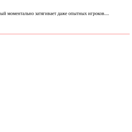
ый моментально затягивает даже опытных игроков....