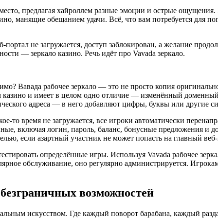
есто, предлагая хайроллем разные эмоции и острые ощущения. П
ино, манящие обещанием удачи. Всё, что вам потребуется для по
б-портал не загружается, доступ заблокирован, а желание продол
сти — зеркало казино. Речь идёт про Vavada зеркало.
одимо? Вавада рабочее зеркало — это не просто копия оригиналь
м казино и имеет в целом одно отличие — изменённый доменный 
тического адреса — в него добавляют цифры, буквы или другие с
кое-то время не загружается, все игроки автоматически перенап
данные, включая логин, пароль, баланс, бонусные предложения и 
елью, если азартный участник не может попасть на главный веб-
отестировать определённые игры. Используя Vavada рабочее зерк
улярное обслуживание, оно регулярно администрируется. Игрока
 и безграничных возможностей
 реальным искусством. Где каждый поворот барабана, каждый раз