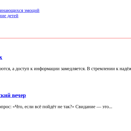
оминающихся эмоций
ние детей
х
ются, а доступ к информации замедляется. В стремлении к надё
ский вечер
опрос: «Что, если всё пойдёт не так?» Свидание — это...