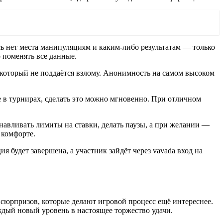
сь нет места манипуляциям и каким-либо результатам — только
 поменять все данные.
оторый не поддаётся взлому. Анонимность на самом высоком
ие в турнирах, сделать это можно мгновенно. При отличном
анавливать лимиты на ставки, делать паузы, а при желании —
 комфорте.
я будет завершена, а участник зайдёт через vavada вход на
 сюрпризов, которые делают игровой процесс ещё интереснее.
ждый новый уровень в настоящее торжество удачи.