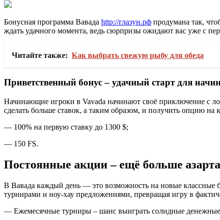
Бонусная программа Вавада
http://глазун.рф
продумана так, что
ждать удачного момента, ведь сюрпризы ожидают вас уже с пе
Читайте также:
Как выбрать свежую рыбу для обеда
Приветственный бонус – удачный старт для нач
Начинающие игроки в Vavada начинают своё приключение с лоя
сделать больше ставок, а таким образом, и получить опцию н
— 100% на первую ставку до 1300 $;
— 150 FS.
Постоянные акции – ещё больше азарт
В Вавада каждый день — это возможность на новые классные 
турнирами и ноу-хау предложениями, превращая игру в фактич
— Ежемесячные турниры – шанс выиграть солидные денежные 