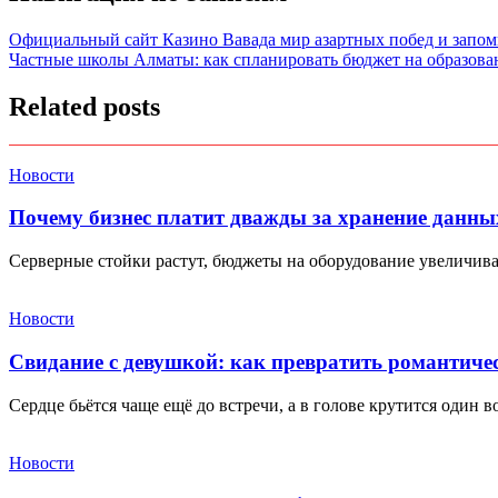
Официальный сайт Казино Вавада мир азартных побед и зап
Частные школы Алматы: как спланировать бюджет на образова
Related posts
Новости
Почему бизнес платит дважды за хранение данны
Серверные стойки растут, бюджеты на оборудование увеличива
Новости
Свидание с девушкой: как превратить романтиче
Сердце бьётся чаще ещё до встречи, а в голове крутится один в
Новости