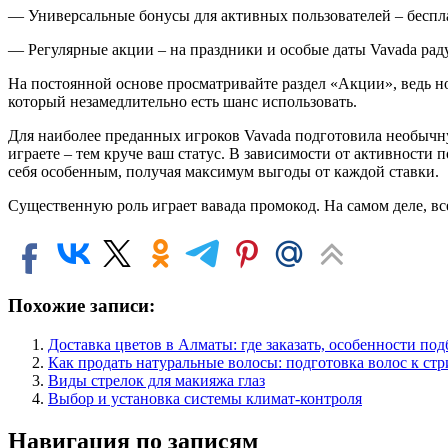
— Универсальные бонусы для активных пользователей – беспл
— Регулярные акции – на праздники и особые даты Vavada ра
На постоянной основе просматривайте раздел «Акции», ведь н
который незамедлительно есть шанс использовать.
Для наиболее преданных игроков Vavada подготовила необычн
играете – тем круче ваш статус. В зависимости от активности 
себя особенным, получая максимум выгоды от каждой ставки.
Существенную роль играет вавада промокод. На самом деле, вс
Похожие записи:
Доставка цветов в Алматы: где заказать, особенности под
Как продать натуральные волосы: подготовка волос к ст
Виды стрелок для макияжа глаз
Выбор и установка системы климат-контроля
Навигация по записям