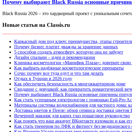
Почему выбирают Black Russia основные причин
Black Russia 2026 – это хардкорный проект с уникальным соче
Новые статьи на Classis.ru
Каркасный дом под ключ: преимущества, этапы строитель
Почему бизнес платит дважды за хранение данных
5 способов создать атмосферу, которую она не забудет
Дизайн спальни – идеи и рекомендации
Клиника косметологии «Манифик Плаза»: доверьте свою
Как выбрать надёжные косметологические препараты
Сочи: почему все туда едут и что там делать
Отдых в Турции в 2026 году
Как обеспечить безопасность в многоквартирном доме
Свидание с девушкой: как превратить романтический веч
Почему выбирают Black Russia основные причины попул
Как стать успешным электрологом с помощью Epil-Pro A
Материалы системы водоснабжения для частного дома: к
Доставка цветов в Пензе: обзор сервиса доставки цветов
Вечерний макияж для карих глаз пошаговое руководство
Как понять что ваш аккаунт ВКонтакте взломали и как ег
Как стать тренером по ЛФК и фитнесу без медицинского о
Как Biogenie Visage поможет мне вернуть молодость кожи